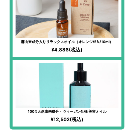
麻由来成分入りリラックスオイル（オレンジ/5%/10ml）
¥4,886(税込)
100%天然由来成分・ヴィーガン仕様 美容オイル
¥12,502(税込)