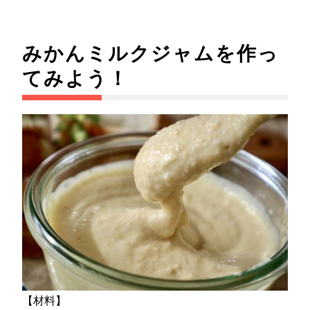
みかんミルクジャムを作っ
てみよう！
【材料】