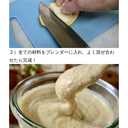
２）全ての材料をブレンダーに入れ、よく混ぜ合わ
せたら完成！