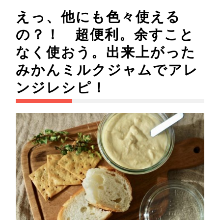
えっ、他にも色々使える
の？！ 超便利。余すこと
なく使おう。出来上がった
みかんミルクジャムでアレ
ンジレシピ！