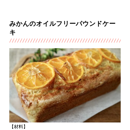
みかんのオイルフリーパウンドケー
キ
【材料】