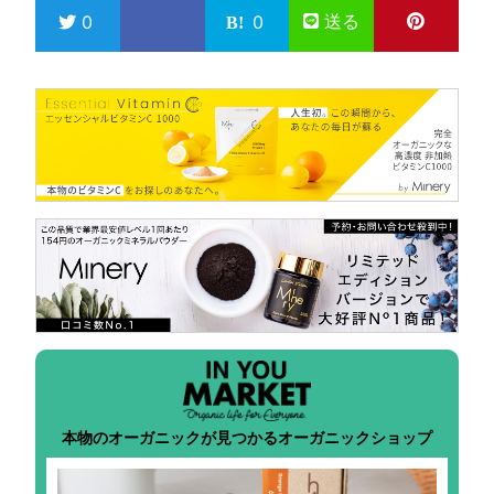
送る
0
0
本物のオーガニックが見つかるオーガニックショップ