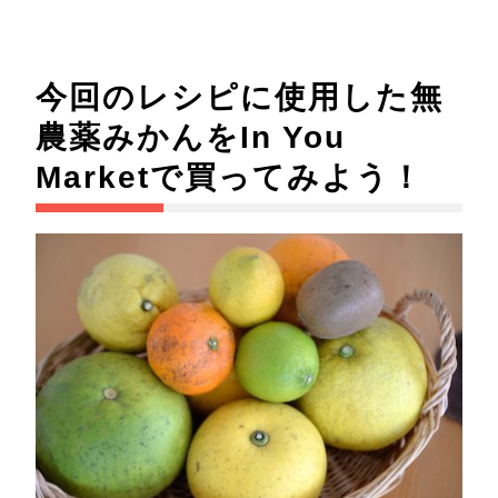
今回のレシピに使用した無
農薬みかんをIn You
Marketで買ってみよう！