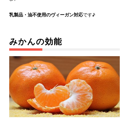
乳製品・油不使用のヴィーガン対応
です♪
みかんの効能