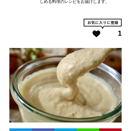
しめる料理のレシピをお届けします。
1