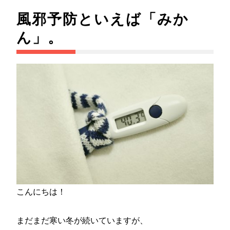
風邪予防といえば「みか
ん」。
こんにちは！
まだまだ寒い冬が続いていますが、