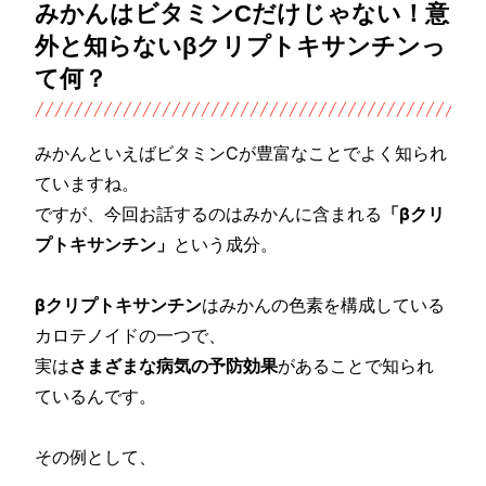
みかんはビタミンCだけじゃない！意
外と知らないβクリプトキサンチンっ
て何？
みかんといえばビタミンCが豊富なことでよく知られ
ていますね。
ですが、今回お話するのはみかんに含まれる
「βクリ
プトキサンチン」
という成分。
βクリプトキサンチン
はみかんの色素を構成している
カロテノイドの一つで、
実は
さまざまな病気の予防効果
があることで知られ
ているんです。
その例として、