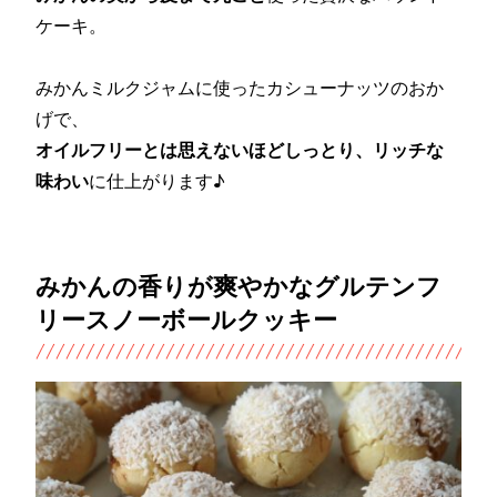
ケーキ。
みかんミルクジャムに使ったカシューナッツのおか
げで、
オイルフリーとは思えないほどしっとり、リッチな
味わい
に仕上がります♪
みかんの香りが爽やかなグルテンフ
リースノーボールクッキー