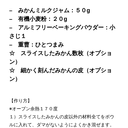
– みかんミルクジャム：５０g
– 有機小麦粉：２０g
– アルミフリーベーキングパウダー：小
さじ１
– 重曹：ひとつまみ
☆ スライスしたみかん数枚（オプショ
ン）
☆ 細かく刻んだみかんの皮（オプショ
ン）
【作り方】
※オーブン余熱１７０度
１）スライスしたみかんの皮以外の材料全てをボウ
ルに入れて、ダマがないようによくかき混ぜます。