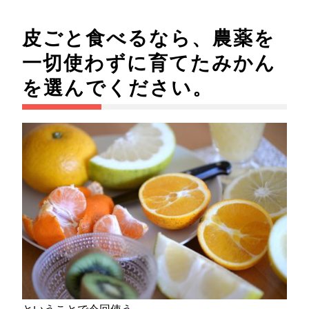
皮ごと食べるなら、農薬を
一切使わずに育てたみかん
を選んでください。
ということで今回使う