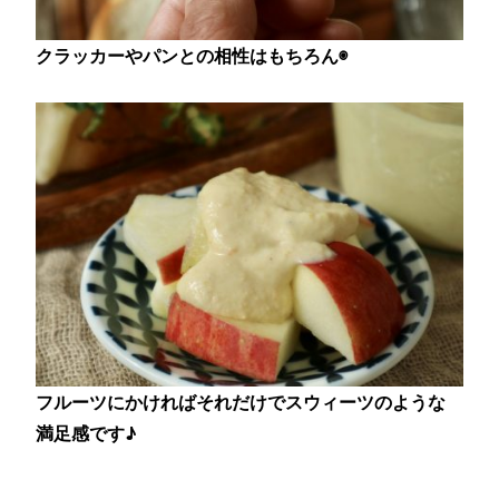
クラッカーやパンとの相性はもちろん◉
フルーツにかければそれだけでスウィーツのような
満足感です♪