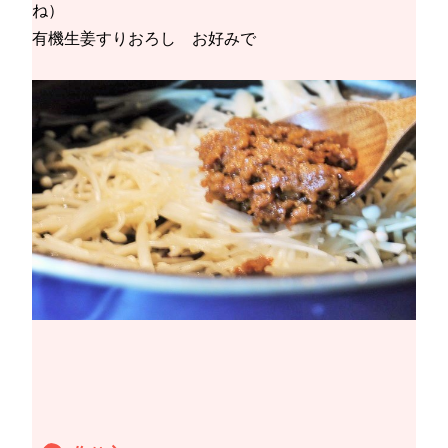
ね）
有機生姜すりおろし お好みで