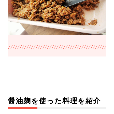
醤油麹を使った料理を紹介