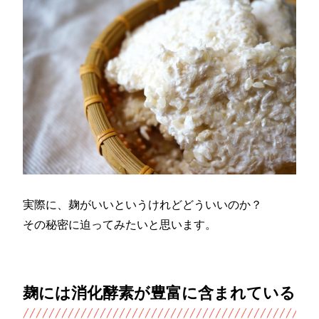
実際に、麹がいいというけれどどういいのか？
その秘密に迫ってみたいと思います。
麹には消化酵素が豊富に含まれている