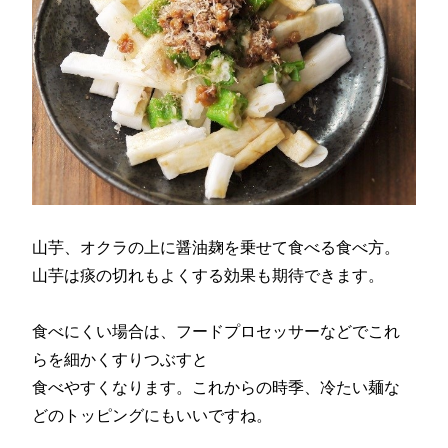
山芋、オクラの上に醤油麹を乗せて食べる食べ方。
山芋は痰の切れもよくする効果も期待できます。
食べにくい場合は、フードプロセッサーなどでこれ
らを細かくすりつぶすと
食べやすくなります。これからの時季、冷たい麺な
どのトッピングにもいいですね。