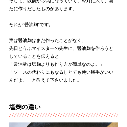
そして、以前から気になっていて、今月に入り、新
たに作りだしたものがあります。
それが”醤油麹”です。
実は醤油麹はまだ作ったことがなく、
先日とうふマイスターの先生に、醤油麹を作ろうと
していることを伝えると
「醤油麹は塩麹よりも作り方が簡単なのよ。」
「ソースの代わりにもなるしとても使い勝手がいい
んだよ。」と教えて下さいました。
塩麹の違い