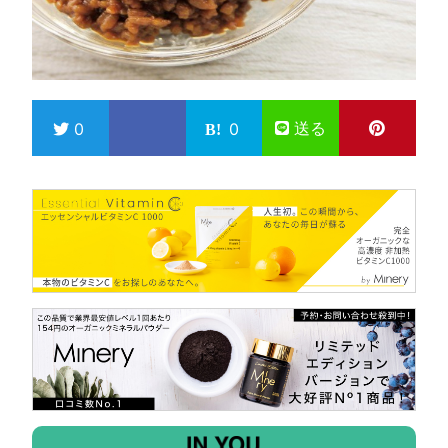
送る
0
0