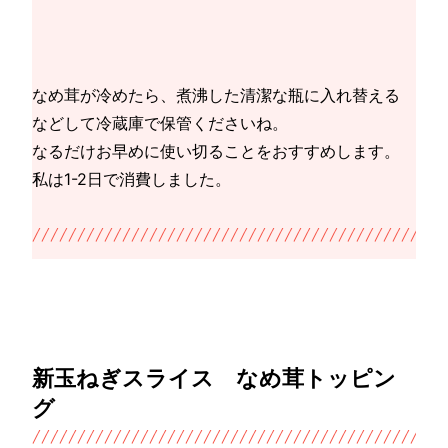
なめ茸が冷めたら、煮沸した清潔な瓶に入れ替える
などして冷蔵庫で保管くださいね。
なるだけお早めに使い切ることをおすすめします。
私は1-2日で消費しました。
新玉ねぎスライス なめ茸トッピン
グ