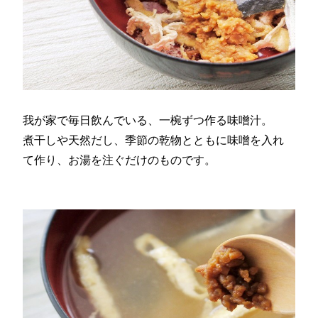
我が家で毎日飲んでいる、一椀ずつ作る味噌汁。
煮干しや天然だし、季節の乾物とともに味噌を入れ
て作り、お湯を注ぐだけのものです。