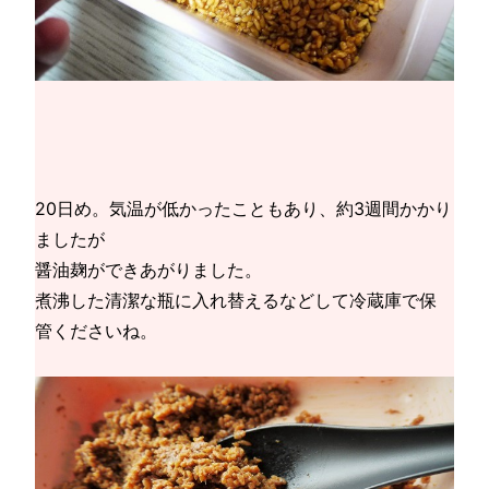
20日め。気温が低かったこともあり、約3週間かかり
ましたが
醤油麹ができあがりました。
煮沸した清潔な瓶に入れ替えるなどして冷蔵庫で保
管くださいね。