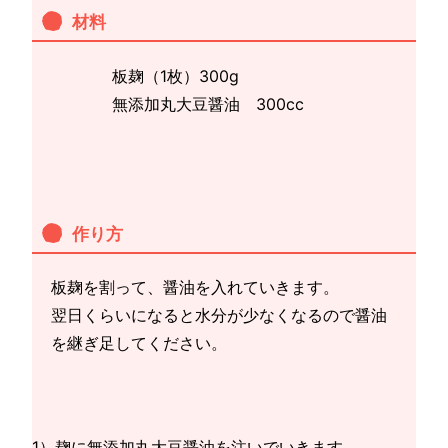
材料
板麹（1枚）300g
無添加丸大豆醤油 300cc
作り方
板麹を割って、醤油を入れていきます。
翌日くらいになると水分が少なくなるので醤油
を継ぎ足してください。
1）麹に無添加丸大豆醤油を注いでいきます。