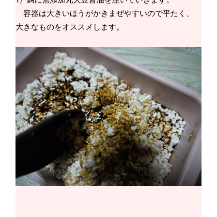
容器は大きいほうがかきまぜやすいので平たく、
大きなものをオススメします。