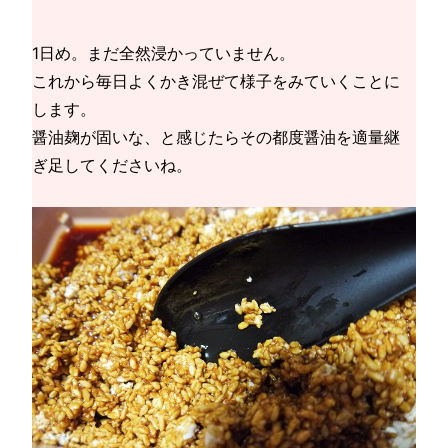
1日め。まだ全然浸かっていません。
これから毎日よくかき混ぜて様子をみていくことに
します。
醤油麹が固いな、と感じたらその都度醤油を適量継
ぎ足してくださいね。