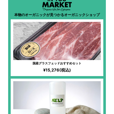
本物のオーガニックが見つかるオーガニックショップ
国産グラスフェッドおすすめセット
¥15,276(税込)