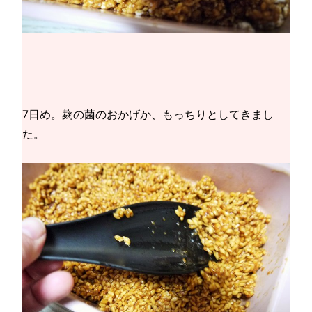
7日め。麹の菌のおかげか、もっちりとしてきまし
た。