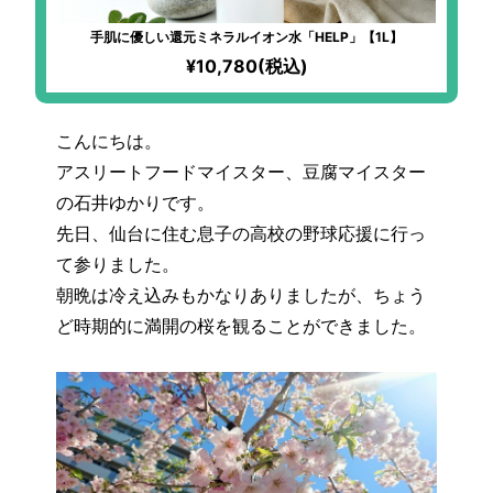
手肌に優しい還元ミネラルイオン水「HELP」【1L】
¥10,780(税込)
こんにちは。
アスリートフードマイスター、豆腐マイスター
の石井ゆかりです。
先日、仙台に住む息子の高校の野球応援に行っ
て参りました。
朝晩は冷え込みもかなりありましたが、ちょう
ど時期的に満開の桜を観ることができました。