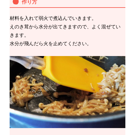
作り方
材料を入れて弱火で煮込んでいきます。
えのき茸から水分が出てきますので、よく混ぜてい
きます。
水分が飛んだら火を止めてください。