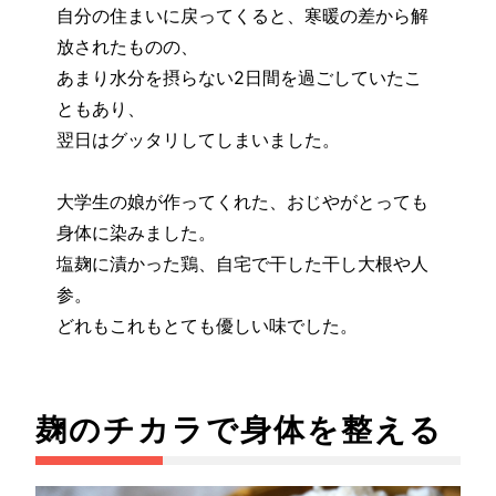
自分の住まいに戻ってくると、寒暖の差から解
放されたものの、
あまり水分を摂らない2日間を過ごしていたこ
ともあり、
翌日はグッタリしてしまいました。
大学生の娘が作ってくれた、おじやがとっても
身体に染みました。
塩麹に漬かった鶏、自宅で干した干し大根や人
参。
どれもこれもとても優しい味でした。
麹のチカラで身体を整える