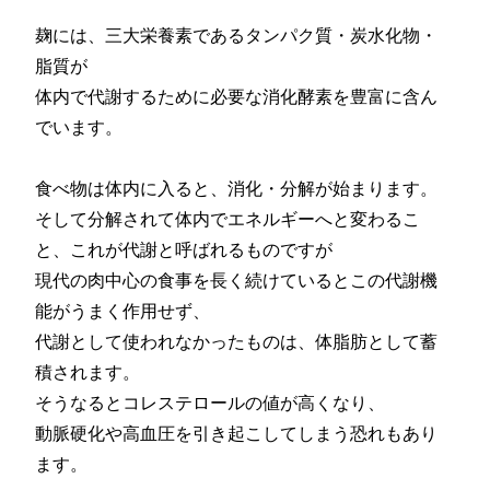
麹には、三大栄養素であるタンパク質・炭水化物・
脂質が
体内で代謝するために必要な消化酵素を豊富に含ん
でいます。
食べ物は体内に入ると、消化・分解が始まります。
そして分解されて体内でエネルギーへと変わるこ
と、これが代謝と呼ばれるものですが
現代の肉中心の食事を長く続けているとこの代謝機
能がうまく作用せず、
代謝として使われなかったものは、体脂肪として蓄
積されます。
そうなるとコレステロールの値が高くなり、
動脈硬化や高血圧を引き起こしてしまう恐れもあり
ます。