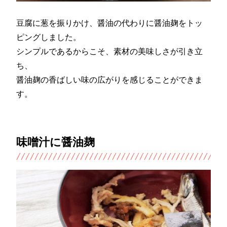
豆腐に葱を振りかけ、醤油の代わりに醤油麹をトッ
ピングしました。
シンプルであるからこそ、素材の美味しさが引き立
ち、
醤油麹の香ばしい味の広がりを感じることができま
す。
味噌汁に醤油麹