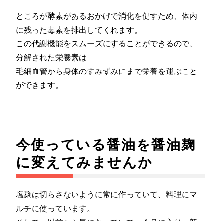
ところが酵素があるおかげで消化を促すため、体内
に残った毒素を排出してくれます。
この代謝機能をスムーズにすることができるので、
分解された栄養素は
毛細血管から身体のすみずみにまで栄養を運ぶこと
ができます。
今使っている醤油を醤油麹
に変えてみませんか
塩麹は切らさないように常に作っていて、料理にマ
ルチに使っています。