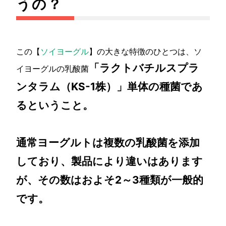
うの？
この【
ソイヨーグル
】の大きな特徴のひとつは、ソ
「ラクトバチルスプラ
イヨーグルの乳酸菌
ンタラム（KS-1株）」単体の種菌であ
るということ。
通常ヨーグルトは複数の乳酸菌を添加
しており、製品により違いはあります
が、その数はおよそ2～3種類が一般的
です。