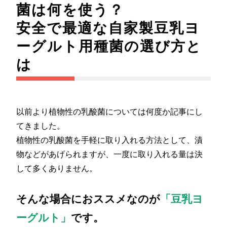
菌は何を使う？
安全で最適な自家製豆乳ヨ
ーグルト用種菌の選び方と
は
以前より植物性の乳酸菌については何度か記事にし
てきました。
植物性の乳酸菌を手軽に取り入れる方法として、漬
物などがあげられますが、一度に取り入れる量は決
して多くありません。
そんな場合におススメなのが
「豆乳ヨ
ーグルト」
です。