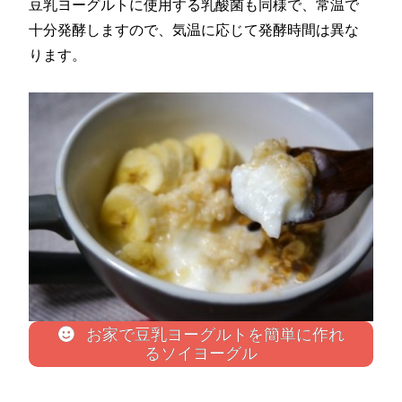
豆乳ヨーグルトに使用する乳酸菌も同様で、常温で
十分発酵しますので、気温に応じて発酵時間は異な
ります。
お家で豆乳ヨーグルトを簡単に作れ
るソイヨーグル