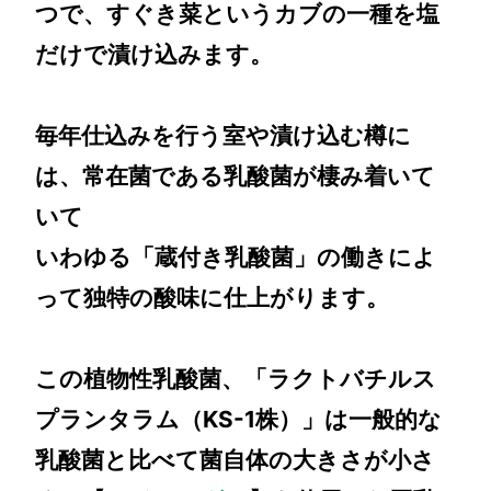
つで、すぐき菜というカブの一種を塩
だけで漬け込みます。
毎年仕込みを行う室や漬け込む樽に
は、常在菌である乳酸菌が棲み着いて
いて
いわゆる「蔵付き乳酸菌」の働きによ
って独特の酸味に仕上がります。
この植物性乳酸菌、「ラクトバチルス
プランタラム（KS-1株）」は一般的な
乳酸菌と比べて菌自体の大きさが小さ