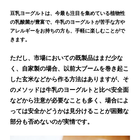
豆乳ヨーグルトは、今最も注目を集めている植物性
の乳酸菌が豊富で、牛乳のヨーグルトが苦手な方や
アレルギーをお持ちの方も、手軽に楽しむことがで
きます。
ただし、市場においての既製品はまだ少な
く、自家製の場合、以前大ブームを巻き起こ
した玄米などから作る方法はありますが、そ
のメソッドは牛乳のヨーグルトと比べ安全面
などから注意が必要なことも多く、場合によ
っては安全かどうかは見分けることが困難な
部分も否めないのが実情です。