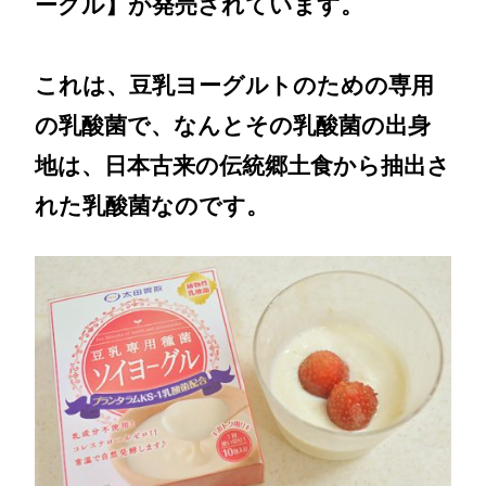
ーグル】が発売されています。
これは、豆乳ヨーグルトのための専用
の乳酸菌で、なんとその乳酸菌の出身
地は、日本古来の伝統郷土食から抽出さ
れた乳酸菌なのです。