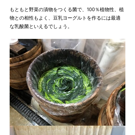
もともと野菜の漬物をつくる菌で、100％植物性、植
物との相性もよく、豆乳ヨーグルトを作るには最適
な乳酸菌といえるでしょう。