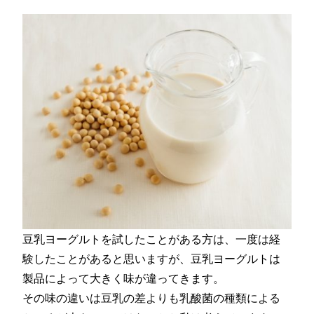
豆乳ヨーグルトを試したことがある方は、一度は経
験したことがあると思いますが、豆乳ヨーグルトは
製品によって大きく味が違ってきます。
その味の違いは豆乳の差よりも乳酸菌の種類による