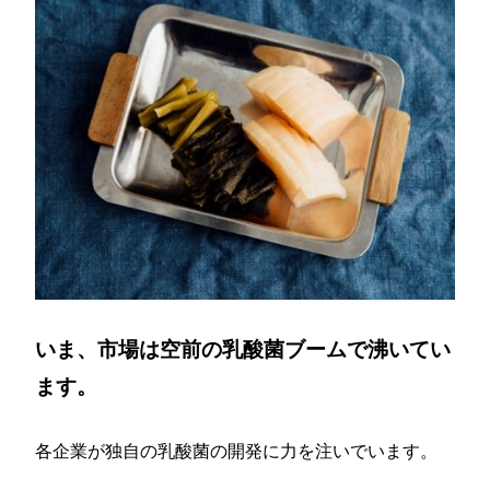
いま、市場は空前の乳酸菌ブームで沸いてい
ます。
各企業が独自の乳酸菌の開発に力を注いでいます。