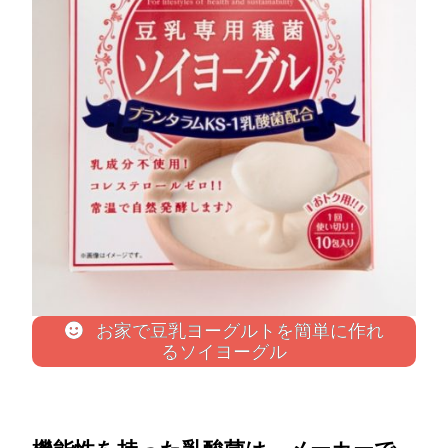
お家で豆乳ヨーグルトを簡単に作れ
るソイヨーグル