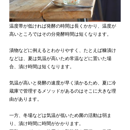
温度帯が低ければ発酵の時間は長くかかり、温度が
高いところではその分発酵時間は短くなります。
漬物などに例えるとわかりやすく、たとえば糠漬け
などは、夏は気温が高いため常温などに置いた場
合、漬け時間は短くなります。
気温が高いと発酵の速度が早く漬かるため、夏に冷
蔵庫で管理するメソッドがあるのはそこに大きな理
由があります。
一方、冬場などは気温が低いため菌の活動は弱ま
り、漬け時間に時間がかかります。