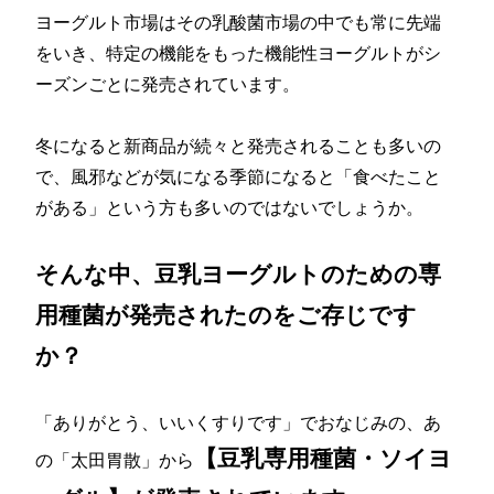
ヨーグルト市場はその乳酸菌市場の中でも常に先端
をいき、特定の機能をもった機能性ヨーグルトがシ
ーズンごとに発売されています。
冬になると新商品が続々と発売されることも多いの
で、風邪などが気になる季節になると「食べたこと
がある」という方も多いのではないでしょうか。
そんな中、豆乳ヨーグルトのための専
用種菌が発売されたのをご存じです
か？
「ありがとう、いいくすりです」でおなじみの、あ
【豆乳専用種菌・ソイヨ
の「太田胃散」から