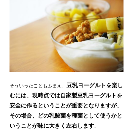
豆乳ヨーグルトを楽し
そういったこともふまえ、
むには、現時点では自家製豆乳ヨーグルトを
安全に作るということが重要となりますが、
その場合、どの乳酸菌を種菌として使うかと
いうことが味に大きく左右します。