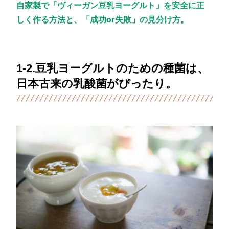
自家製で「ヴィーガン豆乳ヨーグルト」を安全に正
しく作る方法と、「成功or失敗」の見分け方。
1-2.豆乳ヨーグルトのための種菌は、
日本古来の乳酸菌がぴったり。