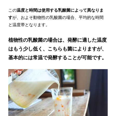
この
温度と時間は使用する乳酸菌によって異なりま
す
が、およそ動物性の乳酸菌の場合、平均的な時間
と温度帯となります。
植物性の乳酸菌の場合は、発酵に適した温度
はもう少し低く、こちらも菌によりますが、
基本的には常温で発酵することが可能です。