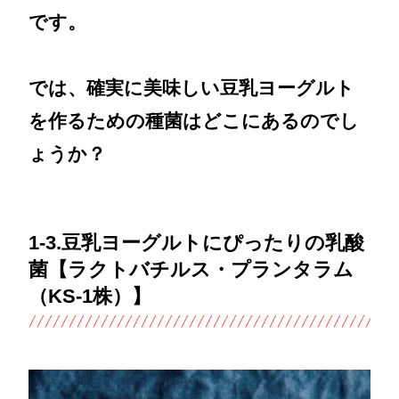
です。
では、確実に美味しい豆乳ヨーグルト
を作るための種菌はどこにあるのでし
ょうか？
1-3.豆乳ヨーグルトにぴったりの乳酸
菌【ラクトバチルス・プランタラム
（KS-1株）】