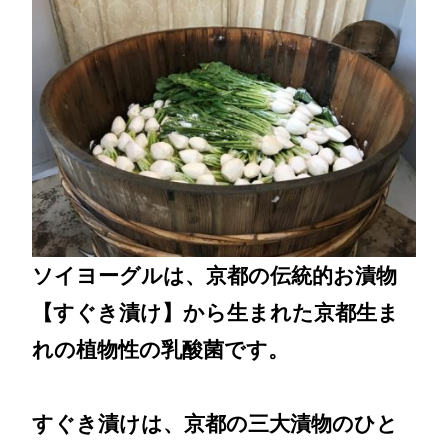
ソイヨーグルは、京都の伝統的お漬物
【すぐき漬け】から生まれた京都生ま
れの植物性の乳酸菌です。
すぐき漬けは、京都の三大漬物のひと