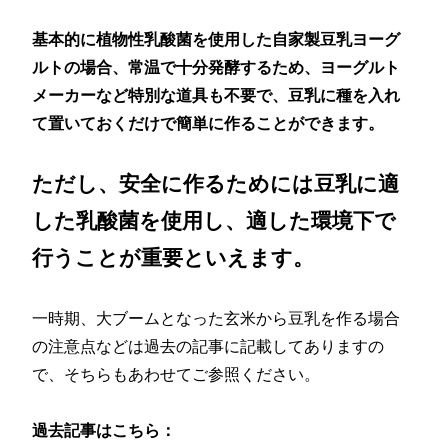
基本的に植物性乳酸菌を使用した自家製豆乳ヨーグ
ルトの場合、常温で十分発酵するため、ヨーグルト
メーカーなど特別な道具も不要で、豆乳に種を入れ
て置いておくだけで簡単に作ることができます。
ただし、安全に作るためには豆乳に適
した乳酸菌を使用し、適した環境下で
行うことが重要といえます。
一時期、大ブームとなった玄米から豆乳を作る場合
の注意点などは過去の記事に記載してありますの
で、そちらもあわせてご参照ください。
過去記事はこちら：