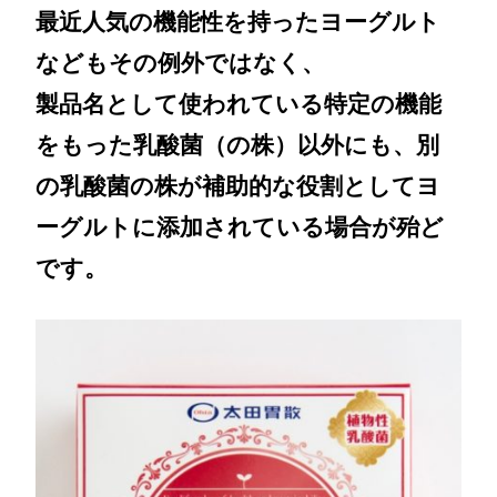
最近人気の機能性を持ったヨーグルト
などもその例外ではなく、
製品名として使われている特定の機能
をもった乳酸菌（の株）以外にも、別
の乳酸菌の株が補助的な役割としてヨ
ーグルトに添加されている場合が殆ど
です。