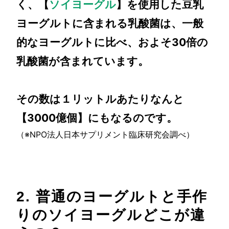
く、【
ソイヨーグル
】を使用した豆乳
ヨーグルトに含まれる乳酸菌は、一般
的なヨーグルトに比べ、およそ30倍の
乳酸菌が含まれています。
その数は１リットルあたりなんと
【3000億個】にもなるのです。
（※NPO法人日本サプリメント臨床研究会調べ）
2. 普通のヨーグルトと手作
りのソイヨーグルどこが違