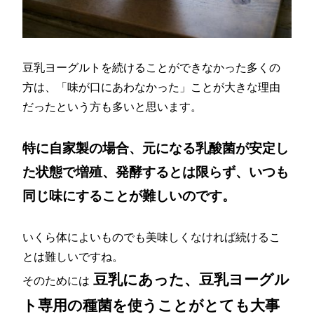
豆乳ヨーグルトを続けることができなかった多くの
方は、「味が口にあわなかった」ことが大きな理由
だったという方も多いと思います。
特に自家製の場合、元になる乳酸菌が安定し
た状態で増殖、発酵するとは限らず、いつも
同じ味にすることが難しいのです。
いくら体によいものでも美味しくなければ続けるこ
とは難しいですね。
豆乳にあった、豆乳ヨーグル
そのためには
ト専用の種菌を使うことがとても大事