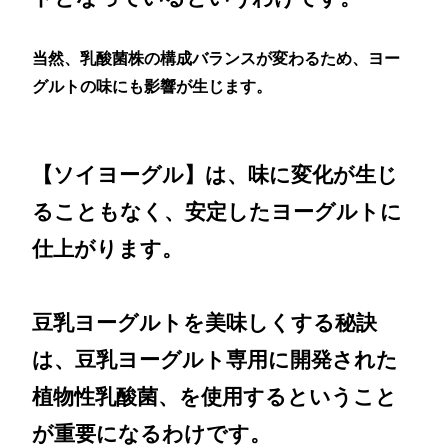
当然、乳酸菌株の構成バランスが変わるため、ヨー
グルトの味にも影響が生じます。
【ソイヨーグル】は、味に変化が生じ
ることもなく、安定したヨーグルトに
仕上がります。
豆乳ヨーグルトを美味しくする秘訣
は、豆乳ヨーグルト専用に開発された
植物性乳酸菌、を使用するということ
が重要になるわけです。