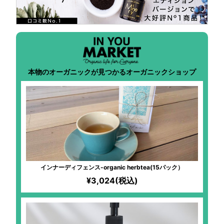
本物のオーガニックが見つかるオーガニックショップ
インナーディフェンス-organic herbtea(15パック）
¥3,024(税込)