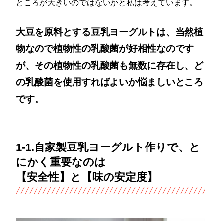
ところが大きいのではないかと私は考えています。
大豆を原料とする豆乳ヨーグルトは、当然植
物なので植物性の乳酸菌が好相性なのです
が、その植物性の乳酸菌も無数に存在し、ど
の乳酸菌を使用すればよいか悩ましいところ
です。
1-1.自家製豆乳ヨーグルト作りで、と
にかく重要なのは
【安全性】と【味の安定度】