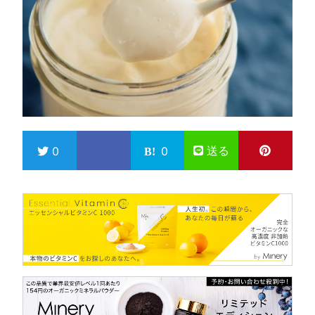
送る
0
0