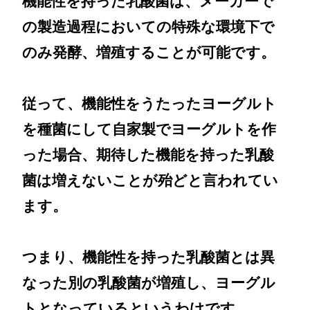
機能性を持った乳酸菌は、メーカーで
の製造過程においての特殊な環境下で
のみ発酵、増殖することが可能です。
従って、機能性をうたったヨーグルト
を種菌にして自家製でヨーグルトを作
った場合、期待した機能を持った乳酸
菌は増えないことが殆どと言われてい
ます。
つまり、機能性を持った乳酸菌とは異
なった別の乳酸菌が増殖し、ヨーグル
トとなっているというわけです。