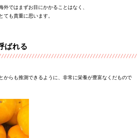
海外ではまずお目にかかることはなく、
とても貴重に思います。
呼ばれる
とからも推測できるように、非常に栄養が豊富なくだもので