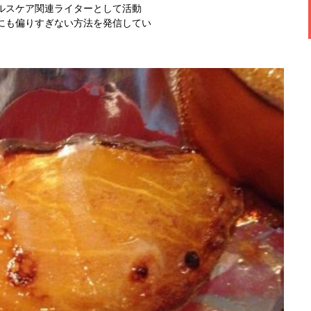
ルスケア関連ライターとして活動
にも偏りすぎない方法を発信してい