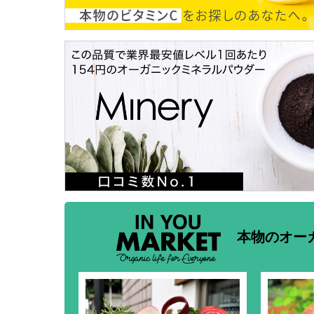
本物のオー