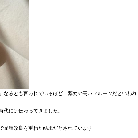
」なるとも言われているほど、薬効の高いフルーツだといわれ
時代には伝わってきました。
で品種改良を重ねた結果だとされています。