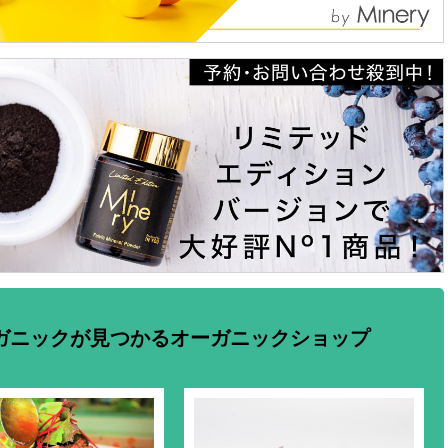
ガニックが見つかるオーガニックショップ