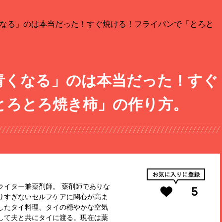
なる」のは本当だった！すぐ焼ける！フライパンで「とろと
青くなる」のは本当だった！すぐ
とろとろ焼き柿」の作り方。
ライター兼薬剤師。 薬剤師でありな
5
りすぎないセルフケアに関心が高ま
したタイ料理、タイの穏やかな空気
して夫と共にタイに渡る。現在は薬