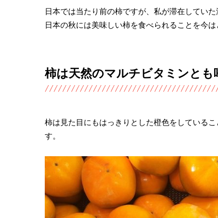
日本では当たり前の柿ですが、私が滞在していた
日本の秋には美味しい柿を食べられることを今は
柿は天然のマルチビタミンとも
柿は見た目にもはっきりとした橙色をしているこ
す。