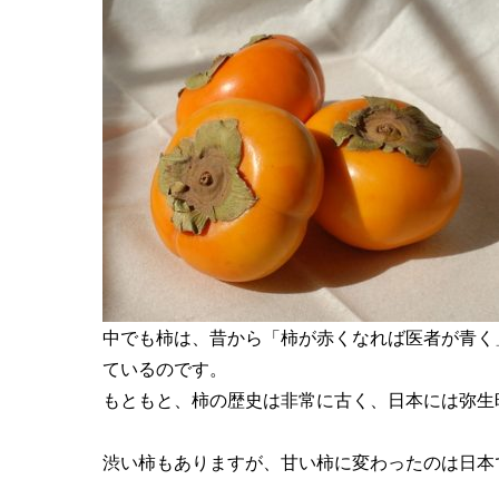
中でも柿は、昔から「柿が赤くなれば医者が青く
ているのです。
もともと、柿の歴史は非常に古く、日本には弥生
渋い柿もありますが、甘い柿に変わったのは日本