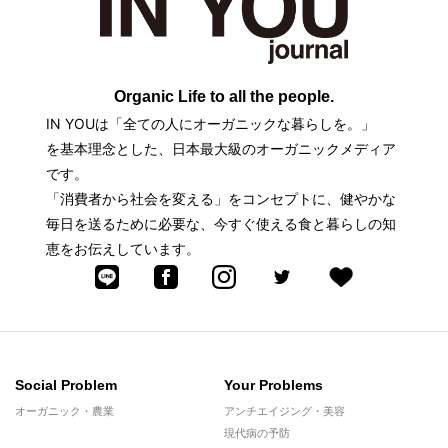
Organic Life to all the people.
IN YOUは「全ての人にオーガニックな暮らしを。」
を基本理念とした、日本最大級のオーガニックメディア
です。
「消費者から社会を変える」をコンセプトに、健やかな
毎日を送るために必要な、今すぐ使える食と暮らしの知
恵をお伝えしています。
Social Problem
Your Problems
オーガニック・農業
アンチエイジング・美容
現代病の予防