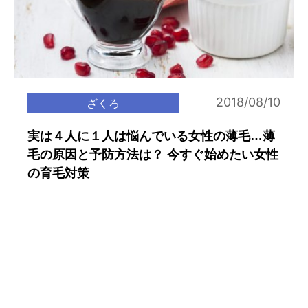
2018/08/10
ざくろ
実は４人に１人は悩んでいる女性の薄毛…薄
毛の原因と予防方法は？ 今すぐ始めたい女性
の育毛対策