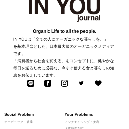
Organic Life to all the people.
IN YOUは「全ての人にオーガニックな暮らしを。」
を基本理念とした、日本最大級のオーガニックメディア
です。
「消費者から社会を変える」をコンセプトに、健やかな
毎日を送るために必要な、今すぐ使える食と暮らしの知
恵をお伝えしています。
Social Problem
Your Problems
オーガニック・農業
アンチエイジング・美容
現代病の予防