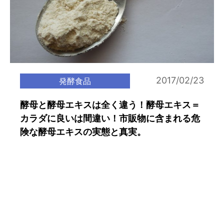
2017/02/23
発酵食品
酵母と酵母エキスは全く違う！酵母エキス＝
カラダに良いは間違い！市販物に含まれる危
険な酵母エキスの実態と真実。