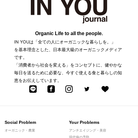
Organic Life to all the people.
IN YOUは「全ての人にオーガニックな暮らしを。」
を基本理念とした、日本最大級のオーガニックメディア
です。
「消費者から社会を変える」をコンセプトに、健やかな
毎日を送るために必要な、今すぐ使える食と暮らしの知
恵をお伝えしています。
Social Problem
Your Problems
オーガニック・農業
アンチエイジング・美容
現代病の予防