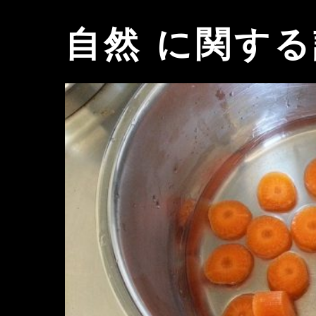
自然 に関す