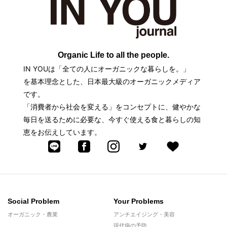
Organic Life to all the people.
IN YOUは「全ての人にオーガニックな暮らしを。」
を基本理念とした、日本最大級のオーガニックメディア
です。
「消費者から社会を変える」をコンセプトに、健やかな
毎日を送るために必要な、今すぐ使える食と暮らしの知
恵をお伝えしています。
Social Problem
Your Problems
オーガニック・農業
アンチエイジング・美容
現代病の予防