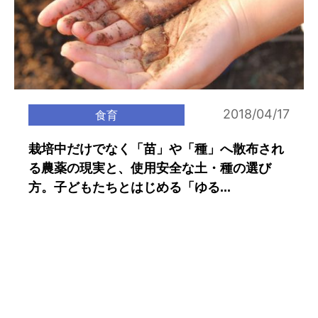
2018/04/17
食育
栽培中だけでなく「苗」や「種」へ散布され
る農薬の現実と、使用安全な土・種の選び
方。子どもたちとはじめる「ゆる...