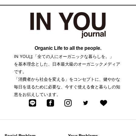
Organic Life to all the people.
IN YOUは「全ての人にオーガニックな暮らしを。」
を基本理念とした、日本最大級のオーガニックメディア
です。
「消費者から社会を変える」をコンセプトに、健やかな
毎日を送るために必要な、今すぐ使える食と暮らしの知
恵をお伝えしています。
Social Problem
Your Problems