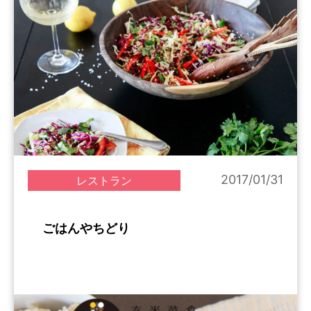
2017/01/31
レストラン
ごはんやちどり