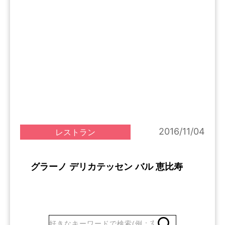
2016/11/04
レストラン
グラーノ デリカテッセン バル 恵比寿