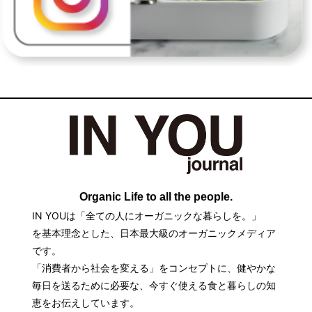
Organic Life to all the people.
IN YOUは「全ての人にオーガニックな暮らしを。」
を基本理念とした、日本最大級のオーガニックメディア
です。
「消費者から社会を変える」をコンセプトに、健やかな
毎日を送るために必要な、今すぐ使える食と暮らしの知
恵をお伝えしています。