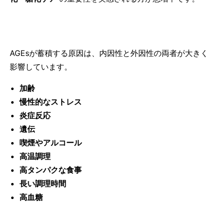
AGEsが蓄積する原因は、内因性と外因性の両者が大きく
影響しています。
加齢
慢性的なストレス
炎症反応
遺伝
喫煙やアルコール
高温調理
高タンパクな食事
長い調理時間
高血糖