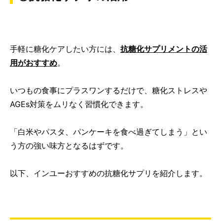
手軽に糖化ケアしたい方には、
抗糖化サプリメントの活
用がおすすめ
。
いつもの食事にプラスワンするだけで、糖化ストレスや
AGEs対策をムリなく習慣化できます。
「白米やパスタ、パンケーキを食べ過ぎてしまう」とい
う方の強い味方となるはずです。
以下、インユーおすすめの抗糖化サプリを紹介します。