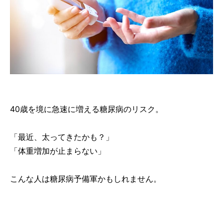
40歳を境に急速に増える糖尿病のリスク。
「最近、太ってきたかも？」
「体重増加が止まらない」
こんな人は糖尿病予備軍かもしれません。