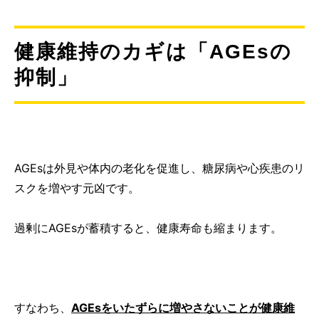
健康維持のカギは「
AGEsの
抑制」
AGEsは外見や体内の老化を促進し、糖尿病や心疾患のリ
スクを増やす元凶です。
過剰にAGEsが蓄積すると、健康寿命も縮まります。
すなわち、
AGEsをいたずらに増やさないことが健康維