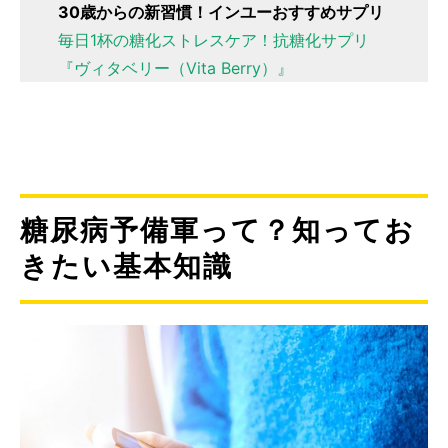
30歳からの新習慣！インユーおすすめサプリ
毎日1杯の糖化ストレスケア！抗糖化サプリ
『ヴィタベリー（Vita Berry）』
糖尿病予備軍って？知ってお
きたい基本知識