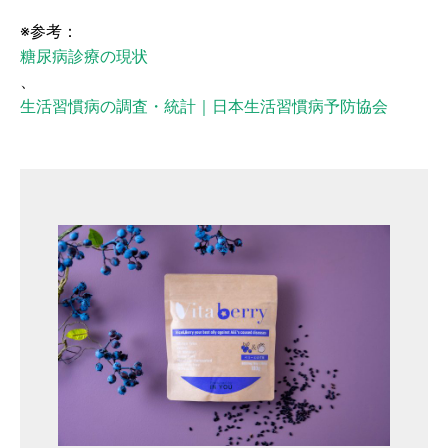
※参考：
糖尿病診療の現状
、
生活習慣病の調査・統計｜日本生活習慣病予防協会