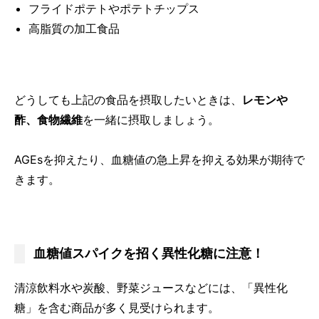
フライドポテトやポテトチップス
高脂質の加工食品
どうしても上記の食品を摂取したいときは、
レモンや
酢、食物繊維
を一緒に摂取しましょう。
AGEsを抑えたり、血糖値の急上昇を抑える効果が期待で
きます。
血糖値スパイクを招く異性化糖に注意！
清涼飲料水や炭酸、野菜ジュースなどには、「異性化
糖」を含む商品が多く見受けられます。