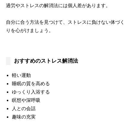
過労やストレスの解消法には個人差があります。
自分に合う方法を見つけて、ストレスに負けない体づく
りを心がけましょう。
おすすめのストレス解消法
軽い運動
睡眠の質を高める
ゆっくり入浴する
瞑想や深呼吸
人との会話
趣味の充実