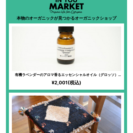
本物のオーガニックが見つかるオーガニックショップ
有機ラベンダーのアロマ香るエッセンシャルオイル（グロッソ）
10ml
¥2,001(税込)