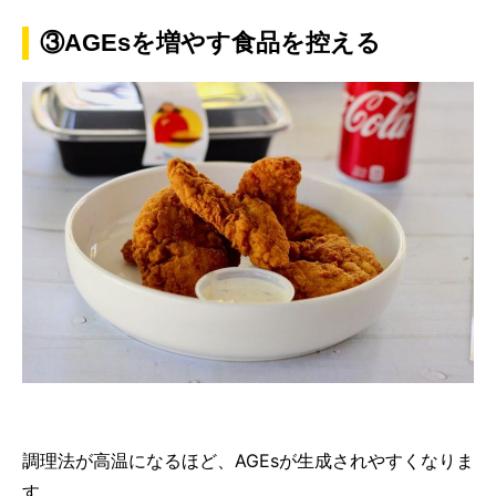
③AGEsを増やす食品を控える
調理法が高温になるほど、AGEsが生成されやすくなりま
す。