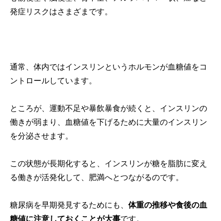
発症リスクはさまざまです。
通常、体内ではインスリンというホルモンが血糖値をコ
ントロールしています。
ところが、運動不足や暴飲暴食が続くと、インスリンの
働きが弱まり、血糖値を下げるために大量のインスリン
を分泌させます。
この状態が長期化すると、インスリンが糖を脂肪に変え
る働きが活発化して、肥満へとつながるのです。
糖尿病を早期発見するためにも、
体重の推移や食後の血
糖値に注意しておくことが大事
です。