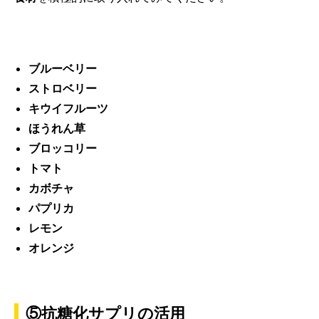
ブルーベリー
ストロベリー
キウイフルーツ
ほうれん草
ブロッコリー
トマト
カボチャ
パプリカ
レモン
オレンジ
⑤抗糖化サプリの活用