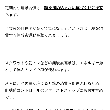
定期的な運動習慣は、
糖を溜め込まない体づくりに役立
ちます
。
「食後の血糖値が高くて気になる」という方は、糖を消
費する無酸素運動を取りれましょう。
スクワットや筋トレなどの無酸素運動は、エネルギー源
として体内のブドウ糖が使われます。
さらに、筋肉量が増えると糖の消費も促進されるため、
血糖値コントロールのファーストステップにもおすすめ
です。