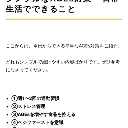
生活でできること
ここからは、今日からできる簡単なAGEs対策をご紹介。
どれもシンプルで続けやすい内容ばかりです。ぜひ参考
になさってください。
①週1〜2回の運動習慣
②ストレス管理
③AGEsを増やす食品を控える
④ベジファーストを意識