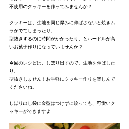
不使用のクッキーを作ってみませんか？
クッキーは、生地を同じ厚みに伸ばさないと焼きム
ラがでてしまったり、
型抜きするのに時間がかかったり、とハードルが高
いお菓子作りになっていませんか？
今回のレシピは、しぼり出すので、生地を伸ばした
り、
型抜きしません！お手軽にクッキー作りを楽しんで
くださいね。
しぼり出し袋に金型はつけずに絞っても、可愛いク
ッキーができますよ！