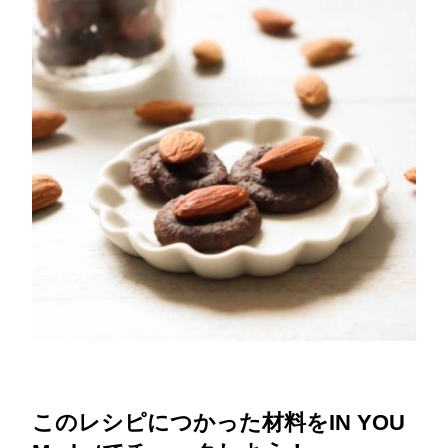
このレシピにつかった材料をIN YOU