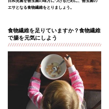
日和見菌を善玉菌の味方につけるために、善玉菌の
エサとなる食物繊維をとりましょう。
食物繊維を足りていますか？食物繊維
で腸を元気にしよう