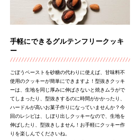
手軽にできるグルテンフリークッキ
ー
ごぼうペーストを砂糖の代わりに使えば、甘味料不
使用のクッキーが簡単にできますよ！型抜きクッキ
ーは、生地を同じ厚みに伸ばさないと焼きムラがで
てしまったり、型抜きするのに時間がかかったり、
ハードルが高いお菓子作りになっていませんか？今
回のレシピは、しぼり出しクッキーなので、生地を
伸ばしたり、型抜きしません！お手軽にクッキー作
りを楽しんでくださいね。