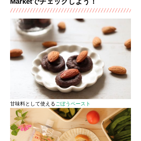
Marketでチェックしよう！
甘味料として使える
ごぼうペースト