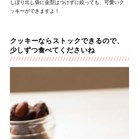
しぼり出し袋に金型はつけずに絞っても、可愛いク
ッキーができますよ！
クッキーならストックできるので、
少しずつ食べてくださいね