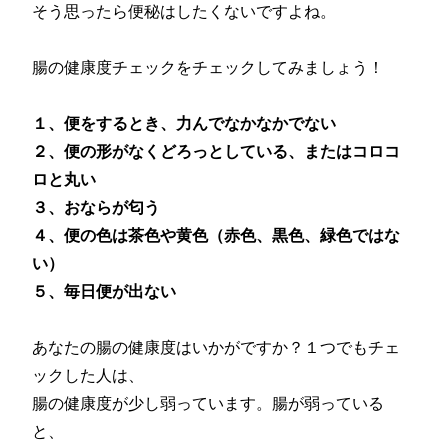
そう思ったら便秘はしたくないですよね。
腸の健康度チェックをチェックしてみましょう！
１、便をするとき、力んでなかなかでない
２、便の形がなくどろっとしている、またはコロコ
ロと丸い
３、おならが匂う
４、便の色は茶色や黄色（赤色、黒色、緑色ではな
い）
５、毎日便が出ない
あなたの腸の健康度はいかがですか？１つでもチェ
ックした人は、
腸の健康度が少し弱っています。腸が弱っている
と、