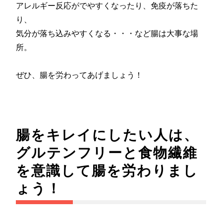
アレルギー反応がでやすくなったり、免疫が落ちた
り、
気分が落ち込みやすくなる・・・など腸は大事な場
所。
ぜひ、腸を労わってあげましょう！
腸をキレイにしたい人は、
グルテンフリーと食物繊維
を意識して腸を労わりまし
ょう！