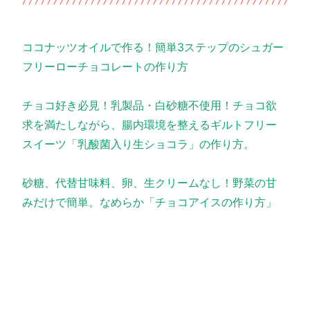
ココナッツオイルで作る！簡単3ステップのシュガー
フリーローチョコレートの作り方
チョコ好き必見！乳製品・白砂糖不使用！チョコ欲
求を満たしながら、腸内環境を整えるギルトフリー
スイーツ「乳酸菌入り生ショコラ」の作り方。
砂糖、代替甘味料、卵、生クリームなし！野菜の甘
みだけで簡単。なめらか「チョコアイスの作り方」