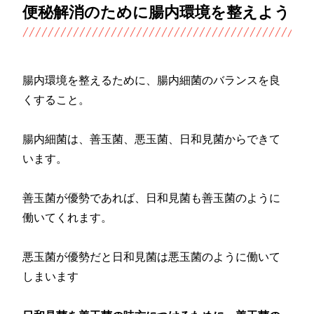
便秘解消のために腸内環境を整えよう
腸内環境を整えるために、腸内細菌のバランスを良
くすること。
腸内細菌は、善玉菌、悪玉菌、日和見菌からできて
います。
善玉菌が優勢であれば、日和見菌も善玉菌のように
働いてくれます。
悪玉菌が優勢だと日和見菌は悪玉菌のように働いて
しまいます