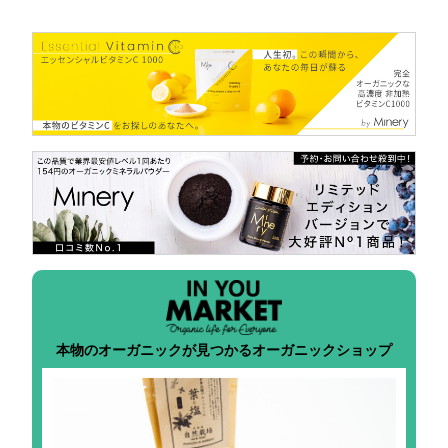
本物のオーガニックが見つかるオーガニックショップ