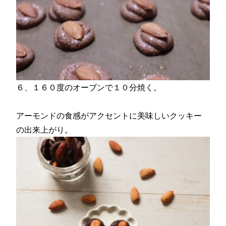
６、１６０度のオーブンで１０分焼く。
アーモンドの食感がアクセントに美味しいクッキー
の出来上がり。