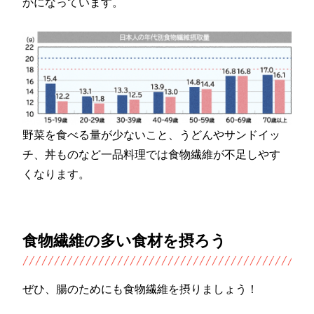
かになっています。
野菜を食べる量が少ないこと、うどんやサンドイッ
チ、丼ものなど一品料理では食物繊維が不足しやす
くなります。
食物繊維の多い食材を摂ろう
ぜひ、腸のためにも食物繊維を摂りましょう！