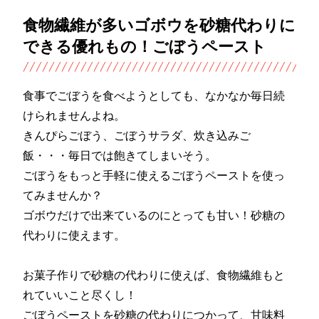
食物繊維が多いゴボウを砂糖代わりに
できる優れもの！ごぼうペースト
食事でごぼうを食べようとしても、なかなか毎日続
けられませんよね。
きんぴらごぼう、ごぼうサラダ、炊き込みご
飯・・・毎日では飽きてしまいそう。
ごぼうをもっと手軽に使えるごぼうペーストを使っ
てみませんか？
ゴボウだけで出来ているのにとっても甘い！砂糖の
代わりに使えます。
お菓子作りで砂糖の代わりに使えば、食物繊維もと
れていいこと尽くし！
ごぼうペーストを砂糖の代わりにつかって、甘味料