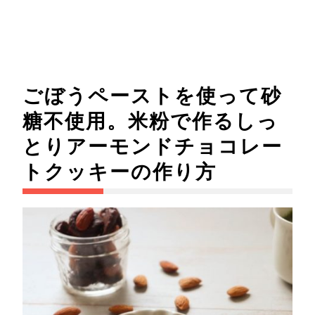
ごぼうペーストを使って砂
糖不使用。米粉で作るしっ
とりアーモンドチョコレー
トクッキーの作り方