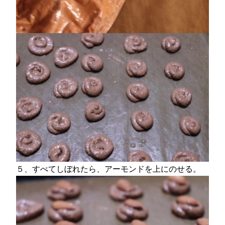
５、すべてしぼれたら、アーモンドを上にのせる。