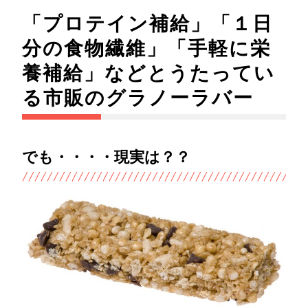
「プロテイン補給」「１日
分の食物繊維」「手軽に栄
養補給」などとうたってい
る市販のグラノーラバー
でも・・・・現実は？？