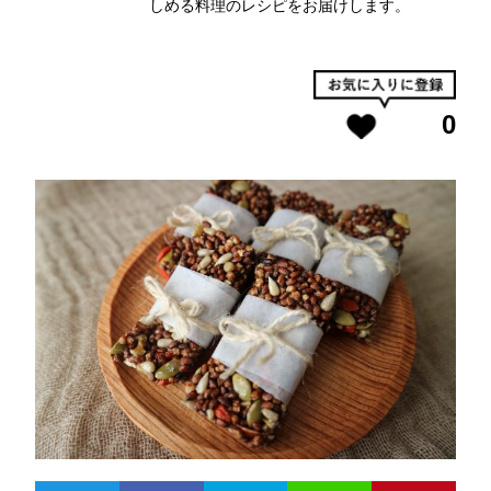
しめる料理のレシピをお届けします。
0