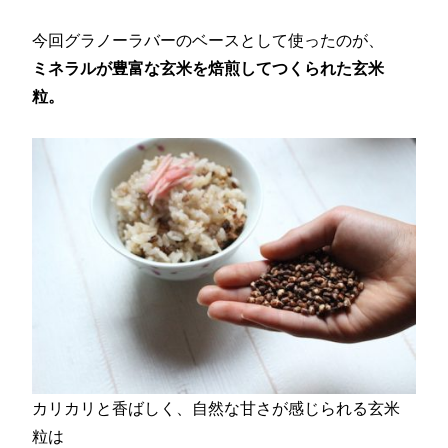
今回グラノーラバーのベースとして使ったのが、
ミネラルが豊富な玄米を焙煎してつくられた玄米
粒。
カリカリと香ばしく、自然な甘さが感じられる玄米
粒は