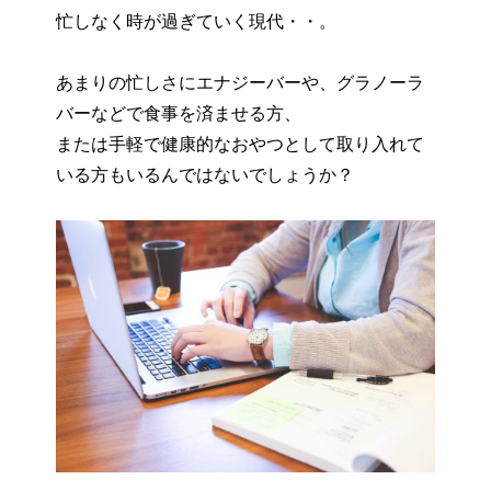
忙しなく時が過ぎていく現代・・。
あまりの忙しさにエナジーバーや、グラノーラ
バーなどで食事を済ませる方、
または手軽で健康的なおやつとして取り入れて
いる方もいるんではないでしょうか？