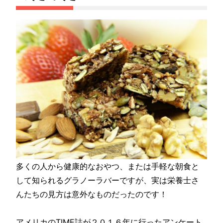
多くの人から健康的なおやつ、または手軽な朝食と
して知られるグラノーラバーですが、実は栄養士さ
んたちの見方は意外なものだったのです！
アメリカのTIME誌が２０１６年に行ったアンケート