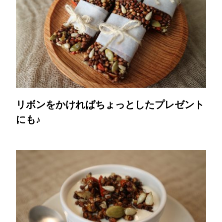
リボンをかければちょっとしたプレゼント
にも♪