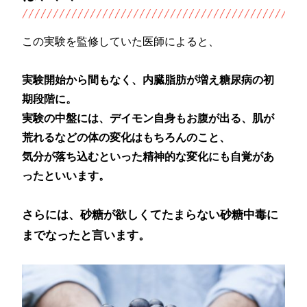
この実験を監修していた医師によると、
実験開始から間もなく、内臓脂肪が増え糖尿病の初
期段階に。
実験の中盤には、デイモン自身もお腹が出る、肌が
荒れるなどの体の変化はもちろんのこと、
気分が落ち込むといった精神的な変化にも自覚があ
ったといいます。
さらには、砂糖が欲しくてたまらない砂糖中毒に
までなったと言います。