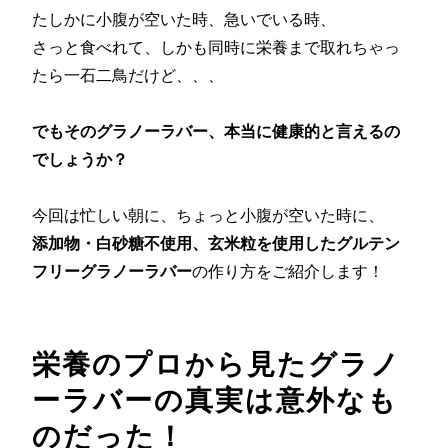
たしかに小腹が空いた時、急いでいる時、
さっと食べれて、しかも同時に栄養まで取れちゃっ
たら一石二鳥だけど、、、
でもそのグラノーラバー、本当に健康的と言えるの
でしょうか？
今回は忙しい朝に、ちょっと小腹が空いた時に、
添加物・白砂糖不使用、玄米粒を使用したグルテン
フリーグラノーラバー
の作り方をご紹介します！
栄養のプロから見たグラノ
ーラバーの真実は意外なも
のだった！