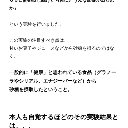
６０日間摂取し続けたら体にどうんな影響が出るの
か」
という実験を行いました。
この実験の注目すべき点は、
甘いお菓子やジュースなどから砂糖を摂るのではな
く、
一般的に「健康」と思われている食品（グラノー
ラやシリアル、エナジーバーなど）から
砂糖を摂取したということ。
本人も自覚するほどのその実験結果と
は、、、