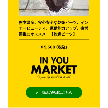
熊本県産。安心安全な乾燥ビーツ。イン
ナービューティ、運動能力アップ、疲労
回復にオススメ 【乾燥ビーツ】
¥ 5,500 (税込)
> 商品の詳細はこちら