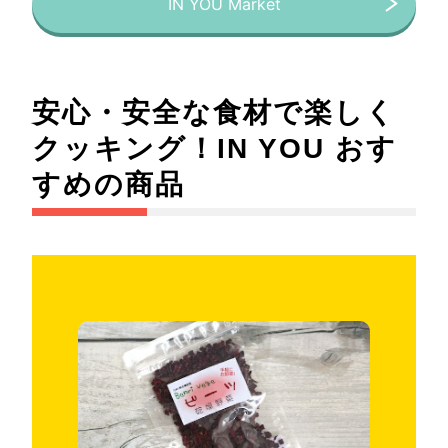
IN YOU Market
安心・安全な食材で楽しく
クッキング！IN YOU おす
すめの商品