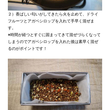
２）香ばしい匂いがしてきたら火を止めて、ドライ
フルーツとアガベシロップを入れて手早く混ぜま
す。
※時間が経つとすぐに固まってきて混ぜづらくなって
しまうのでアガベシロップを入れた後は素早く混ぜ
るのがポイントです！