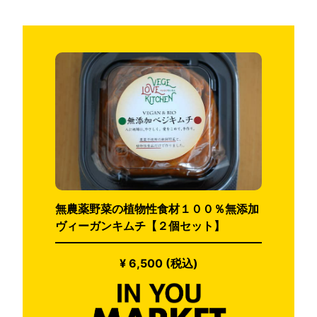
無農薬野菜の植物性食材１００％無添加
ヴィーガンキムチ【２個セット】
¥ 6,500 (税込)