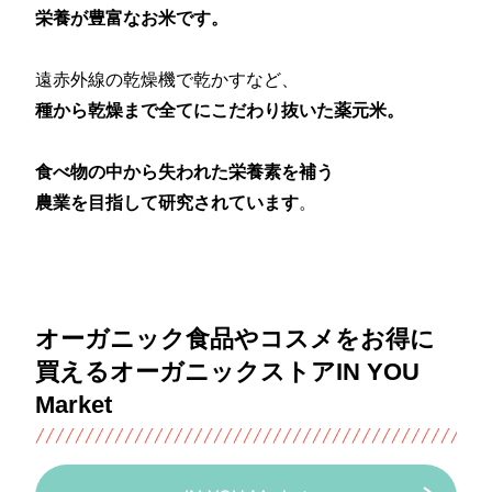
栄養が豊富なお米です。
遠赤外線の乾燥機で乾かすなど、
種から乾燥まで全てにこだわり抜いた薬元米。
食べ物の中から失われた栄養素を補う
農業を目指して研究されています
。
オーガニック食品やコスメをお得に
買えるオーガニックストアIN YOU
Market