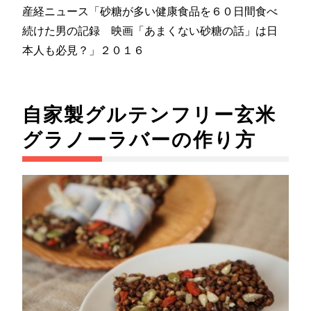
産経ニュース「砂糖が多い健康食品を６０日間食べ
続けた男の記録 映画「あまくない砂糖の話」は日
本人も必見？」２０１６
自家製グルテンフリー玄米
グラノーラバーの作り方