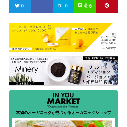
送る
0
0
本物のオーガニックが見つかるオーガニックショップ