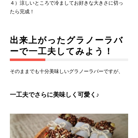
４）涼しいところで冷ましてお好きな大きさに切っ
たら完成！
出来上がったグラノーラバ
ーで一工夫してみよう！
そのままでも十分美味しいグラノーラバーですが、
一工夫でさらに美味しく可愛く♪