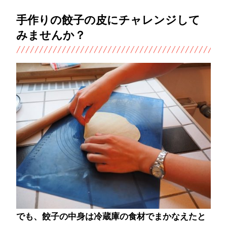
手作りの餃子の皮にチャレンジして
みませんか？
でも、餃子の中身は冷蔵庫の食材でまかなえたと