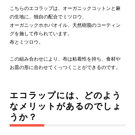
こちらのエコラップは、オーガニックコットンと麻
の生地に、独自の配合でミツロウ、
オーガニックホホバオイル、天然樹脂のコーティン
グを施して作られています。
布とミツロウ。
この組み合わせにより、布は粘着性を持ち、食材や
お皿の形に合わせてくっつくことができるのです。
エコラップには、どのよう
なメリットがあるのでしょ
うか？