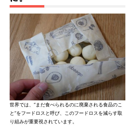
世界では、“まだ食べられるのに廃棄される食品のこ
と”をフードロスと呼び、このフードロスを減らす取
り組みが重要視されています。