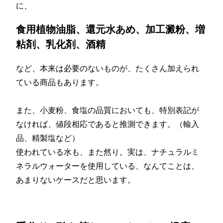
に、
食用植物油脂、還元水あめ、加工澱粉、増
粘剤、乳化剤、酒精
など、本来は必要のないものが、たくさん加えられ
ている商品もあります。
また、小麦粉、食塩の品質においても、特別表記が
なければ、値段相応であると推測できます。（輸入
品、精製塩など）
使われている水も、また然り。実は、ナチュラルミ
ネラルウォーターを使用している、なんてことは、
あまりないケースだと思います。