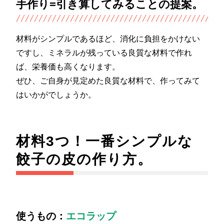
手作り=引き算してみることの提案。
材料がシンプルであるほど、消化に負担をかけない
ですし、ミネラルが残っている良質な材料で作れ
ば、栄養価も高くなります。
ぜひ、ご自身が見定めた良質な材料で、作ってみて
はいかがでしょうか。
材料3つ！一番シンプルな
餃子の皮の作り方。
使うもの：
エコラップ