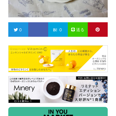
送る
0
0