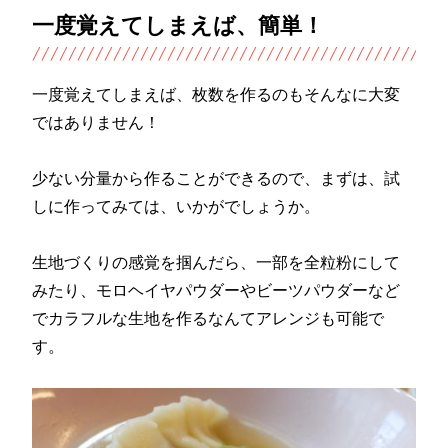
一度覚えてしまえば、簡単！
一度覚えてしまえば、枚数を作るのもそんなに大変
ではありません！
少ない分量から作ることができるので、まずは、試
しに作ってみては、いかがでしょうか。
生地づくりの感覚を掴んだら、一部を全粒粉にして
みたり、モロヘイヤパウダーやビーツパウダーなど
でカラフルな生地を作るなんてアレンジも可能で
す。