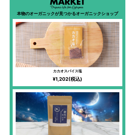
本物のオーガニックが見つかるオーガニックショップ
カカオスパイス塩
¥1,202(税込)