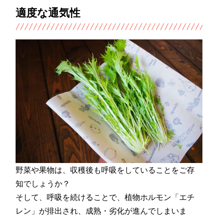
適度な通気性
野菜や果物は、収穫後も呼吸をしていることをご存
知でしょうか？
そして、呼吸を続けることで、植物ホルモン「エチ
レン」が排出され、成熟・劣化が進んでしまいま