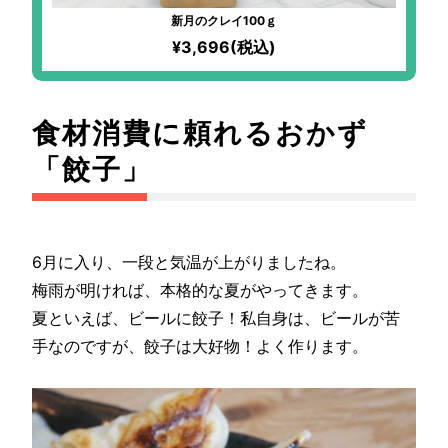
新月のクレイ100ｇ
¥3,696(税込)
食材消費に頼れるおかず
「餃子」
6月に入り、一段と気温が上がりましたね。
梅雨が明ければ、本格的な夏がやってきます。
夏といえば、ビールに餃子！私自身は、ビールが苦
手なのですが、餃子は大好物！よく作ります。