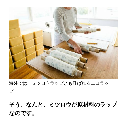
海外では、ミツロウラップとも呼ばれるエコラッ
プ。
そう、なんと、ミツロウが原材料のラップ
なのです。