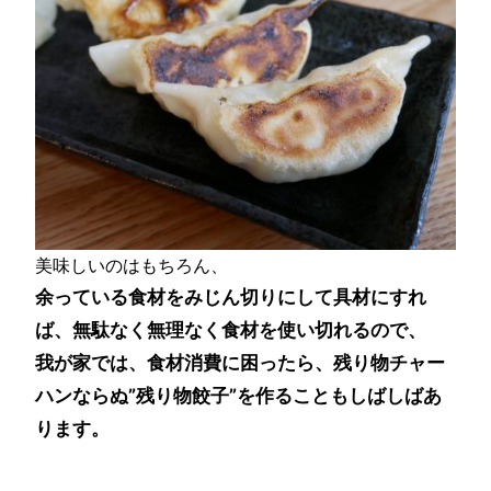
美味しいのはもちろん、
余っている食材をみじん切りにして具材にすれ
ば、無駄なく無理なく食材を使い切れるので、
我が家では、食材消費に困ったら、残り物チャー
ハンならぬ”残り物餃子”を作ることもしばしばあ
ります。