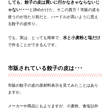
しても、餃子の皮は買いに行かなきゃならないじ
ゃない････
と諦めかけた、そこの貴方！市販の皮を
使うのが当たり前だと、ハードルが高いように思え
る餃子の皮作り。
水と小麦粉と塩だけ
でも、実は、とっても簡単で、
で作ることができるんです。
市販されている餃子の皮は･･･
市販の餃子の皮の原材料表示を見てみたことはあり
ますか。
メーカーや商品にもよりますが、小麦粉、食塩以外