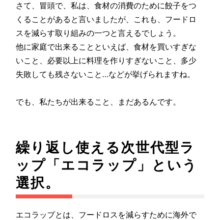
さて、冒頭で、私は、食材の消費のために餃子をつ
くることがあると言いましたが、これも、フードロ
スを減らす取り組みの一つと言えるでしょう。
他に家庭で出来ることといえば、食材を買いすぎな
いこと、必要以上に料理を作りすぎないこと、多少
失敗しても残さないこと…などが挙げられますね。
でも、私たちが出来ること、まだあるんです。
繰り返し使える次世代型ラ
ップ「エコラップ」という
選択。
エコラップとは、フードロスを減らすために海外で