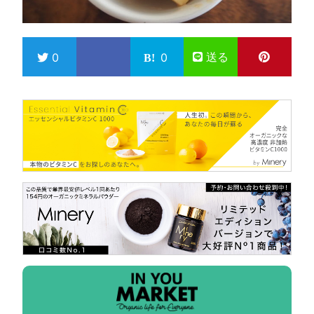
送る
0
0