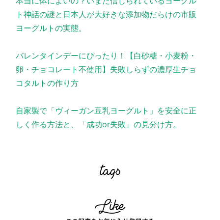
本当に体によいの？いまだ信じられているヨーグル
ト神話の謎と日本人が大好きな添加物だらけの市販
ヨーグルトの実態。
バレンタインデーにぴったり！【白砂糖・小麦粉・
卵・チョコレート不使用】失敗しらずの濃厚生チョ
コタルトの作り方
自家製で「ヴィーガン豆乳ヨーグルト」を安全に正
しく作る方法と、「成功or失敗」の見分け方。