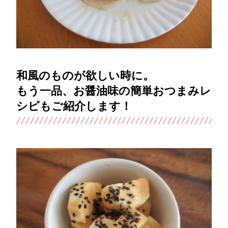
和風のものが欲しい時に。
もう一品、お醤油味の簡単おつまみレ
シピもご紹介します！