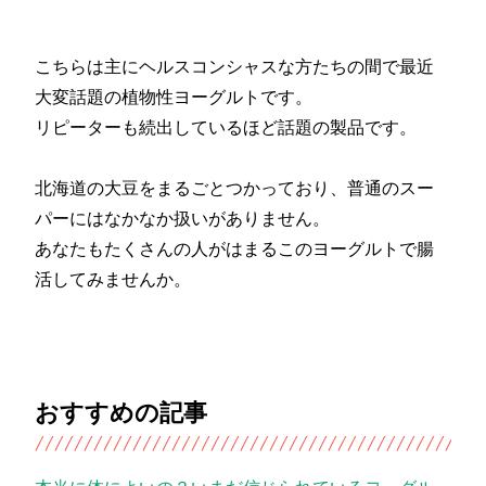
こちらは主にヘルスコンシャスな方たちの間で最近
大変話題の植物性ヨーグルトです。
リピーターも続出しているほど話題の製品です。
北海道の大豆をまるごとつかっており、普通のスー
パーにはなかなか扱いがありません。
あなたもたくさんの人がはまるこのヨーグルトで腸
活してみませんか。
おすすめの記事