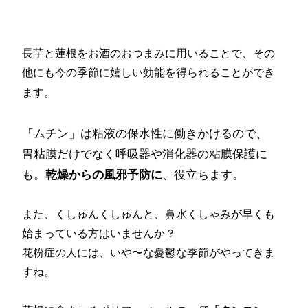
長芋と蓮根をお酒のおつまみに用いることで、その
他にも今の季節に嬉しい効能を得られることができ
ます。
「ムチン」は粘液の保水性に働きかけるので、
胃粘膜だけでなく呼吸器や消化器の粘膜保護に
も。
乾燥からの風邪予防に
、役立ちます。
また、くしゅんくしゅんと、鼻水くしゃみが早くも
始まっている方はいませんか？
花粉症の人には、いや〜な憂鬱な季節がやってきま
すね。