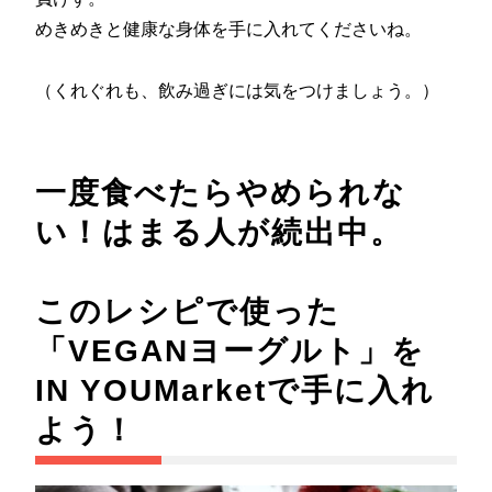
めきめきと健康な身体を手に入れてくださいね。
（くれぐれも、飲み過ぎには気をつけましょう。）
一度食べたらやめられな
い！はまる人が続出中。
このレシピで使った
「VEGANヨーグルト」を
IN YOUMarketで手に入れ
よう！