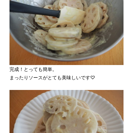
完成！とっても簡単。
まったりソースがとても美味しいです♡