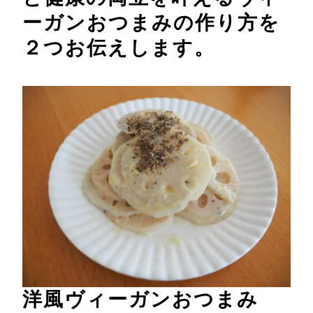
ーガンおつまみの作り方を
２つお伝えします。
洋風ヴィーガンおつまみ