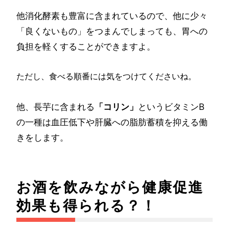
他消化酵素も豊富に含まれているので、他に少々
「良くないもの」をつまんでしまっても、胃への
負担を軽くすることができますよ。
ただし、食べる順番には気をつけてくださいね。
他、長芋に含まれる
「コリン」
というビタミンB
の一種は血圧低下や肝臓への脂肪蓄積を抑える働
きをします。
お酒を飲みながら健康促進
効果も得られる？！