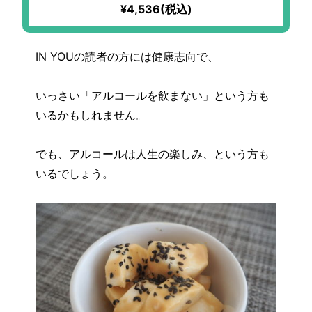
¥4,536(税込)
IN YOUの読者の方には健康志向で、
いっさい「アルコールを飲まない」という方も
いるかもしれません。
でも、アルコールは人生の楽しみ、という方も
いるでしょう。