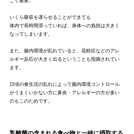
ごく重要。
いくら吸収を遅らせることができても
体内で長時間滞っていれば、身体への負担は大きく
なってしまいます。
また、腸内環境が乱れていると、花粉症などのアレ
ルギー反応が大きく出るということも指摘されてい
ます。
日頃の食生活の乱れによって腸内環境コントロール
がうまくいかない方に鼻炎・アレルギーの方が多い
のもこのためです。
乳酸菌の含まれる食べ物と一緒に摂取する