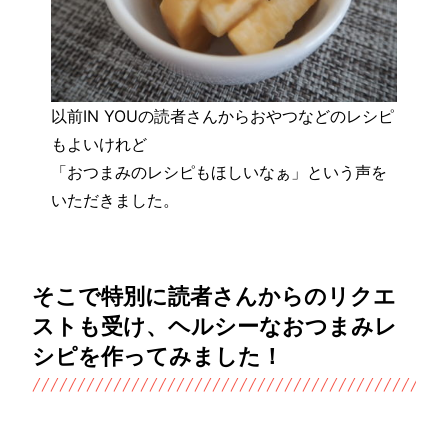
以前IN YOUの読者さんからおやつなどのレシピ
もよいけれど
「おつまみのレシピもほしいなぁ」という声を
いただきました。
そこで特別に読者さんからのリクエ
ストも受け、ヘルシーなおつまみレ
シピを作ってみました！