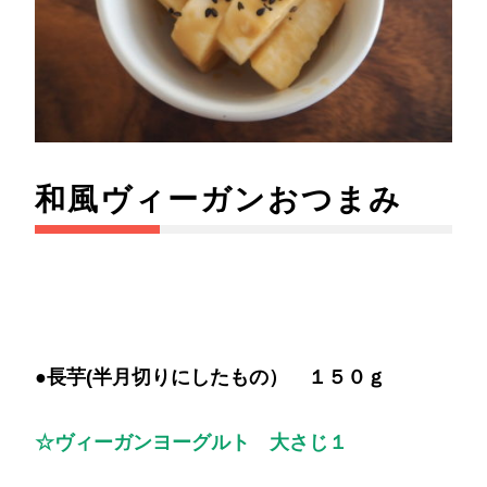
和風ヴィーガンおつまみ
●長芋(半月切りにしたもの） １５０ｇ
☆ヴィーガンヨーグルト 大さじ１