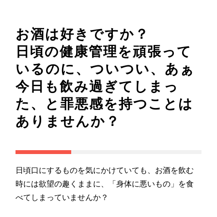
お酒は好きですか？
日頃の健康管理を頑張って
いるのに、ついつい、あぁ
今日も飲み過ぎてしまっ
た、と罪悪感を持つことは
ありませんか？
日頃口にするものを気にかけていても、お酒を飲む
時には欲望の趣くままに、「身体に悪いもの」を食
べてしまっていませんか？