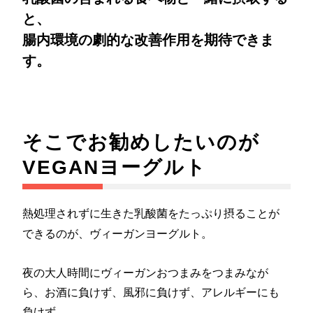
と、
腸内環境の劇的な改善作用を期待できま
す。
そこでお勧めしたいのが
VEGANヨーグルト
熱処理されずに生きた乳酸菌をたっぷり摂ることが
できるのが、ヴィーガンヨーグルト。
夜の大人時間にヴィーガンおつまみをつまみなが
ら、お酒に負けず、風邪に負けず、アレルギーにも
負けず。