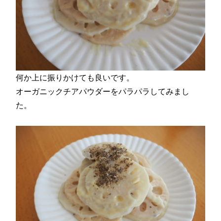
何か上に振りかけても良いです。
オーガニックチアパウダーをパラパラしてみまし
た。