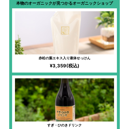
本物のオーガニックが見つかるオーガニックショップ
赤松の葉エキス入り液体せっけん
¥3,359(税込)
すぎ・ひのきドリンク