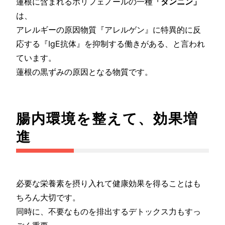
蓮根に含まれるポリフェノールの一種
「タンニン」
は、
アレルギーの原因物質『アレルゲン』に特異的に反
応する『IgE抗体』を抑制する働きがある、と言われ
ています。
蓮根の黒ずみの原因となる物質です。
腸内環境を整えて、効果増
進
必要な栄養素を摂り入れて健康効果を得ることはも
ちろん大切です。
同時に、不要なものを排出するデトックス力もすっ