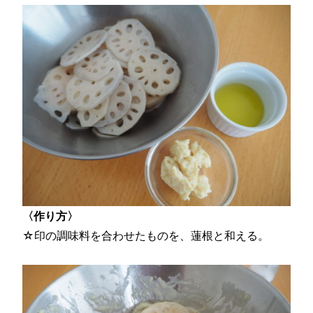
〈作り方〉
☆印の調味料を合わせたものを、蓮根と和える。