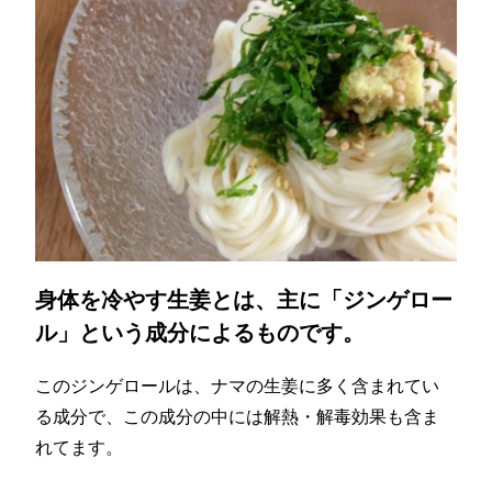
身体を冷やす生姜とは、主に「ジンゲロー
ル」という成分によるものです。
このジンゲロールは、ナマの生姜に多く含まれてい
る成分で、この成分の中には解熱・解毒効果も含ま
れてます。