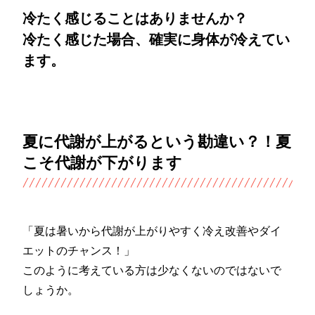
冷たく感じることはありませんか？
冷たく感じた場合、確実に身体が冷えてい
ます。
夏に代謝が上がるという勘違い？！夏
こそ代謝が下がります
「夏は暑いから代謝が上がりやすく冷え改善やダイ
エットのチャンス！」
このように考えている方は少なくないのではないで
しょうか。