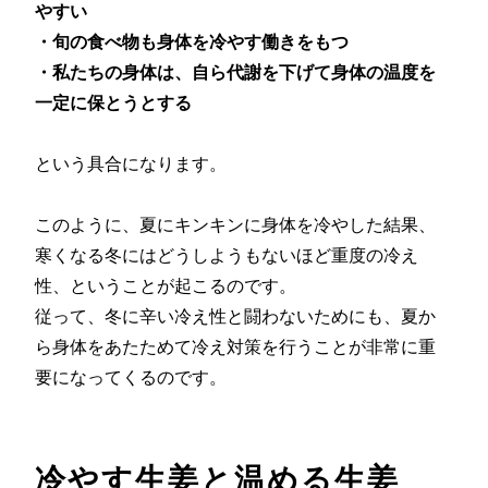
やすい
・旬の食べ物も身体を冷やす働きをもつ
・私たちの身体は、自ら代謝を下げて身体の温度を
一定に保とうとする
という具合になります。
このように、夏にキンキンに身体を冷やした結果、
寒くなる冬にはどうしようもないほど重度の冷え
性、ということが起こるのです。
従って、冬に辛い冷え性と闘わないためにも、夏か
ら身体をあたためて冷え対策を行うことが非常に重
要になってくるのです。
冷やす生姜と温める生姜