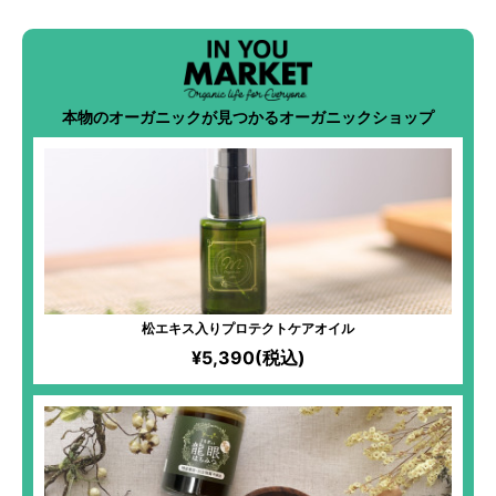
本物のオーガニックが見つかるオーガニックショップ
松エキス入りプロテクトケアオイル
¥5,390(税込)