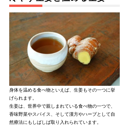
身体を温める食べ物といえば、生姜もその一つに挙
げられます。
生姜は、世界中で親しまれている食べ物の一つで、
香味野菜やスパイス、そして漢方やハーブとして自
然療法にもしばしば取り入れられています。