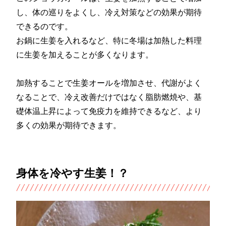
し、体の巡りをよくし、冷え対策などの効果が期待
できるのです。
お鍋に生姜を入れるなど、特に冬場は加熱した料理
に生姜を加えることが多くなります。
加熱することで生姜オールを増加させ、代謝がよく
なることで、冷え改善だけではなく脂肪燃焼や、基
礎体温上昇によって免疫力を維持できるなど、より
多くの効果が期待できます。
身体を冷やす生姜！？