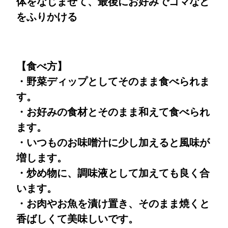
体をなじませて、最後にお好みでゴマなど
をふりかける
【食べ方】
・野菜ディップとしてそのまま食べられま
す。
・お好みの食材とそのまま和えて食べられ
ます。
・いつものお味噌汁に少し加えると風味が
増します。
・炒め物に、調味液として加えても良く合
います。
・お肉やお魚を漬け置き、そのまま焼くと
香ばしくて美味しいです。