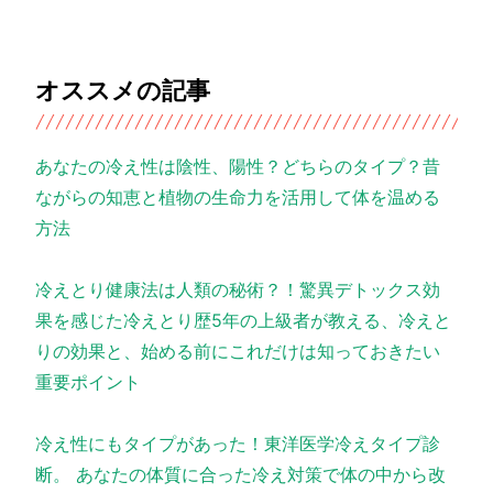
オススメの記事
あなたの冷え性は陰性、陽性？どちらのタイプ？昔
ながらの知恵と植物の生命力を活用して体を温める
方法
冷えとり健康法は人類の秘術？！驚異デトックス効
果を感じた冷えとり歴5年の上級者が教える、冷えと
りの効果と、始める前にこれだけは知っておきたい
重要ポイント
冷え性にもタイプがあった！東洋医学冷えタイプ診
断。 あなたの体質に合った冷え対策で体の中から改