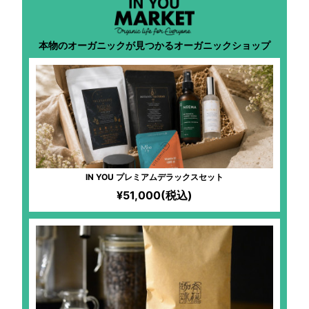
本物のオーガニックが見つかるオーガニックショップ
IN YOU プレミアムデラックスセット
¥51,000(税込)