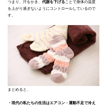
つまり、汗をかき、
代謝を下げる
ことで身体の温度
を上がり過ぎないようにコントロールしているので
す。
まとめると、
・現代の私たちの生活はエアコン・運動不足で冷え