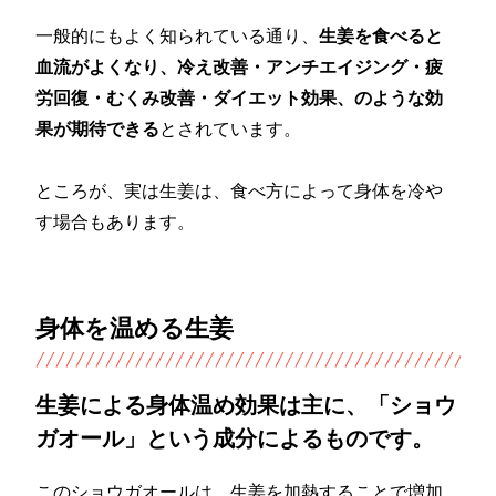
一般的にもよく知られている通り、
生姜を食べると
血流がよくなり、冷え改善・アンチエイジング・疲
労回復・むくみ改善・ダイエット効果、のような効
果が期待できる
とされています。
ところが、実は生姜は、食べ方によって身体を冷や
す場合もあります。
身体を温める生姜
生姜による身体温め効果は主に、「ショウ
ガオール」という成分によるものです。
このショウガオールは、生姜を加熱することで増加