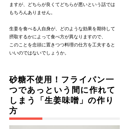
ますが、どちらが良くてどちらが悪いという話では
もちろんありません。
生姜を食べる人自身が、どのような効果を期待して
摂取するかによって食べ方が異なりますので、
このことを念頭に置きつつ料理の仕方を工夫すると
いいのではないでしょうか。
砂糖不使用！フライパン一
つであっという間に作れて
しまう「生姜味噌」の作り
方