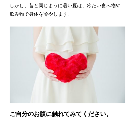
しかし、昔と同じように暑い夏は、冷たい食べ物や
飲み物で身体を冷やします。
ご自分のお腹に触れてみてください。