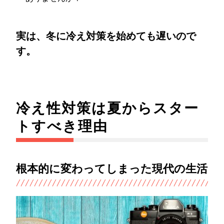
実は、冬に冷え対策を始めても遅いので
す。
冷え性対策は夏からスター
トすべき理由
根本的に変わってしまった現代の生活