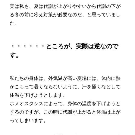
実は私も、夏は代謝が上がりやすいから代謝の下が
る冬の前に冷え対策が必要なのだ、と思っていまし
た。
・・・・・・ところが、実際は逆なので
す。
私たちの身体は、外気温が高い夏場には、体内に熱
がこもって暑くならないように、汗を掻くなどして
体温を下げようとします。
ホメオスタシスによって、身体の温度を下げようと
するのですが、この時に代謝が上がると体温は上が
ってしまいます。