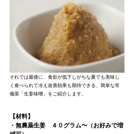
それでは最後に、食欲が低下しがちな夏でも美味し
く食べられて冷え改善効果も期待できる、簡単な常
備菜「生姜味噌」をご紹介します。
【材料】
・無農薬生姜 ４０グラム〜（お好みで増