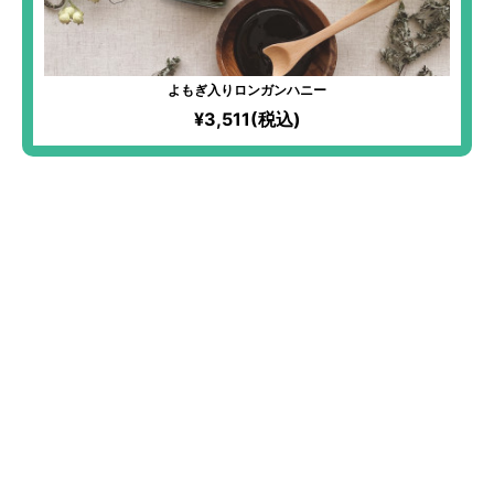
よもぎ入りロンガンハニー
¥3,511(税込)