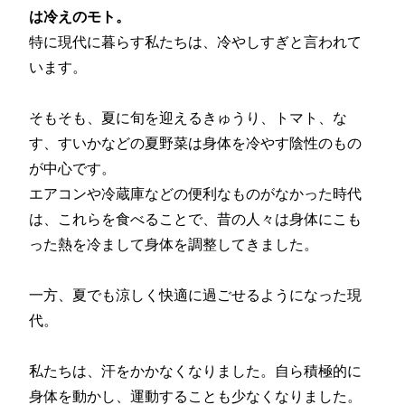
は冷えのモト。
特に現代に暮らす私たちは、冷やしすぎと言われて
います。
そもそも、夏に旬を迎えるきゅうり、トマト、な
す、すいかなどの夏野菜は身体を冷やす陰性のもの
が中心です。
エアコンや冷蔵庫などの便利なものがなかった時代
は、これらを食べることで、昔の人々は身体にこも
った熱を冷まして身体を調整してきました。
一方、夏でも涼しく快適に過ごせるようになった現
代。
私たちは、汗をかかなくなりました。自ら積極的に
身体を動かし、運動することも少なくなりました。