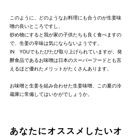
このように、どのようなお料理にも合うのが生姜味
噌の良いところですし、
炒め物にすると我が家の子供たちも良く食べますの
で、生姜の辛味は気にならないようです。
IN YOUでもたびたび取り上げられていますが、発
酵食品であるお味噌は日本のスーパーフードとも言
えるほど優れたメリットがたくさんあります。
お味噌と生姜を組み合わせた生姜味噌、この夏の冷
蔵庫に常備してはいかがでしょうか。
あなたにオススメしたいオ