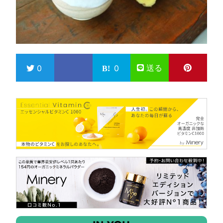
送る
0
0