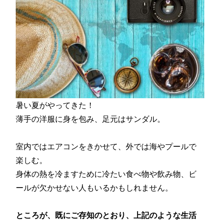
暑い夏がやってきた！
薄手の洋服に身を包み、足元はサンダル。
室内ではエアコンをきかせて、外では海やプールで
楽しむ。
身体の熱を冷ますために冷たい食べ物や飲み物、ビ
ールが欠かせない人もいるかもしれません。
ところが、既にご存知のとおり、上記のような生活