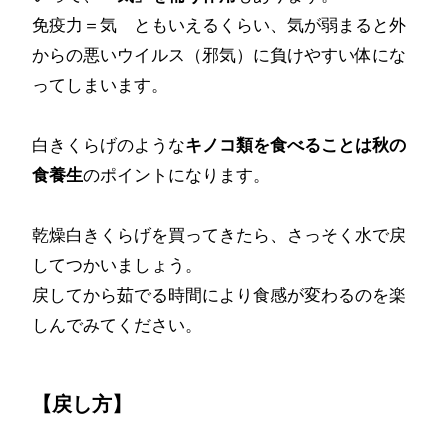
免疫力＝気 ともいえるくらい、気が弱まると外
からの悪いウイルス（邪気）に負けやすい体にな
ってしまいます。
白きくらげのような
キノコ類を食べることは秋の
食養生
のポイントになります。
乾燥白きくらげを買ってきたら、さっそく水で戻
してつかいましょう。
戻してから茹でる時間により食感が変わるのを楽
しんでみてください。
【戻し方】