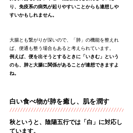
り、免疫系の病気が起りやすいことからも連想しや
すいかもしれません。
大腸とも繋がりが深いので、「肺」の機能を整えれ
ば、便通も整う場合もあると考えられています。
例えば、便を出そうとするときに「いきむ」という
のも、肺と大腸に関係があることが連想できますよ
ね。
白い食べ物が肺を癒し、肌を潤す
秋というと、陰陽五行では「白」に対応し
ています。