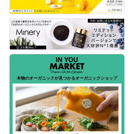
本物のオーガニックが見つかるオーガニックショップ