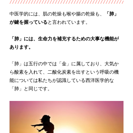
中医学的には、肌の乾燥も喉や腸の乾燥も、
「肺」
が鍵を握っている
と言われています。
「肺」には、生命力を補充するための大事な機能が
あります。
「肺」は五行の中では「金」に属しており、大気か
ら酸素を入れて、二酸化炭素を出すという呼吸の機
能については私たちが認識している西洋医学的な
「肺」と同じです。