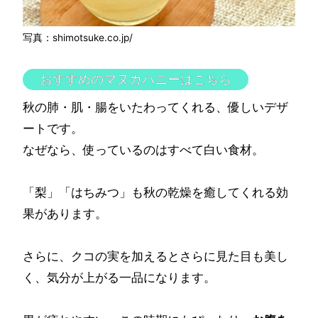
写真：shimotsuke.co.jp/
おすすめのマヌカハニーはこちら
秋の肺・肌・腸をいたわってくれる、優しいデザ
ートです。
なぜなら、使っているのはすべて白い食材。
「梨」「はちみつ」も秋の乾燥を癒してくれる効
果があります。
さらに、クコの実を加えるとさらに見た目も美し
く、気分が上がる一品になります。