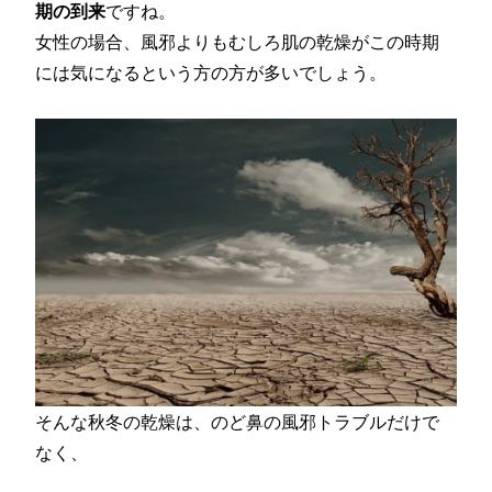
期の到来
ですね。
女性の場合、風邪よりもむしろ肌の乾燥がこの時期
には気になるという方の方が多いでしょう。
そんな秋冬の乾燥は、のど鼻の風邪トラブルだけで
なく、