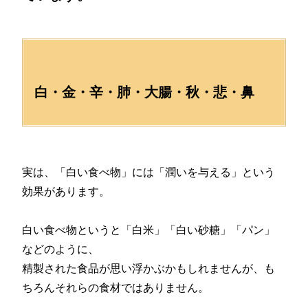
白・金・辛・肺・大腸・秋・悲・鼻
実は、「白い食べ物」には「潤いを与える」という
効果があります。
白い食べ物というと「白米」「白い砂糖」「パン」
などのように、
精製された食品が思い浮かぶかもしれませんが、も
ちろんそれらの食材ではありません。