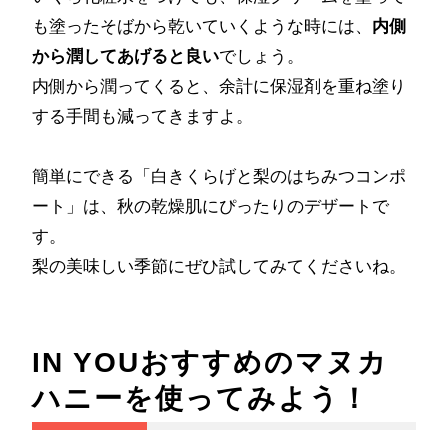
も塗ったそばから乾いていくような時には、
内側
から潤してあげると良い
でしょう。
内側から潤ってくると、余計に保湿剤を重ね塗り
する手間も減ってきますよ。
簡単にできる「白きくらげと梨のはちみつコンポ
ート」は、秋の乾燥肌にぴったりのデザートで
す。
梨の美味しい季節にぜひ試してみてくださいね。
IN YOUおすすめのマヌカ
ハニーを使ってみよう！