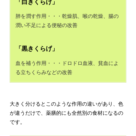
「白きくらげ」
肺を潤す作用・・・乾燥肌、喉の乾燥、腸の
潤い不足による便秘の改善
「黒きくらげ」
血を補う作用・・・ドロドロ血液、貧血によ
る立ちくらみなどの改善
大きく分けるとこのような作用の違いがあり、色
が違うだけで、薬膳的にも全然別の食材になるの
です。