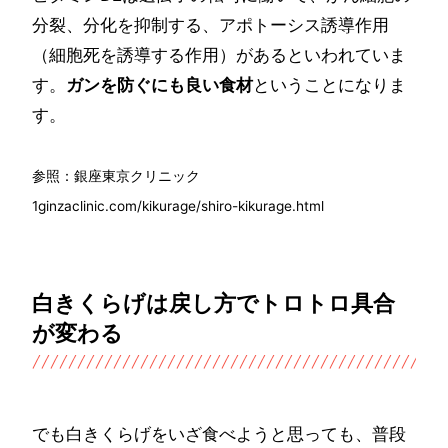
分裂、分化を抑制する、アポトーシス誘導作用
（細胞死を誘導する作用）があるといわれていま
す。
ガンを防ぐにも良い食材
ということになりま
す。
参照：銀座東京クリニック
1ginzaclinic.com/kikurage/shiro-kikurage.html
白きくらげは戻し方でトロトロ具合
が変わる
でも白きくらげをいざ食べようと思っても、普段