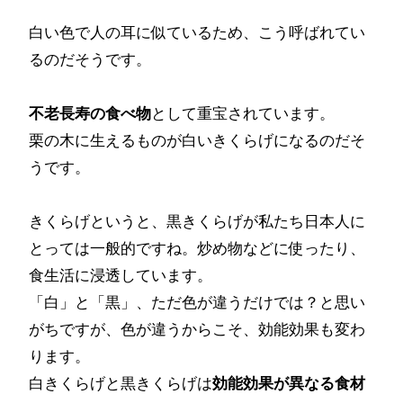
白い色で人の耳に似ているため、こう呼ばれてい
るのだそうです。
不老長寿の食べ物
として重宝されています。
栗の木に生えるものが白いきくらげになるのだそ
うです。
きくらげというと、黒きくらげが私たち日本人に
とっては一般的ですね。炒め物などに使ったり、
食生活に浸透しています。
「白」と「黒」、ただ色が違うだけでは？と思い
がちですが、色が違うからこそ、効能効果も変わ
ります。
白きくらげと黒きくらげは
効能効果が異なる食材