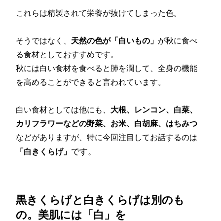
これらは精製されて栄養が抜けてしまった色。
そうではなく、
天然の色が「白いもの」
が秋に食べ
る食材としておすすめです。
秋には白い食材を食べると肺を潤して、全身の機能
を高めることができると言われています。
白い食材としては他にも、
大根、レンコン、白菜、
カリフラワーなどの野菜、お米、白胡麻、はちみつ
などがありますが、特に今回注目してお話するのは
です。
「白きくらげ」
黒きくらげと白きくらげは別のも
の。美肌には「白」を