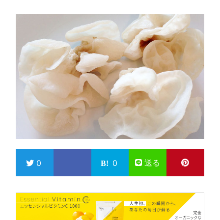
送る
0
0