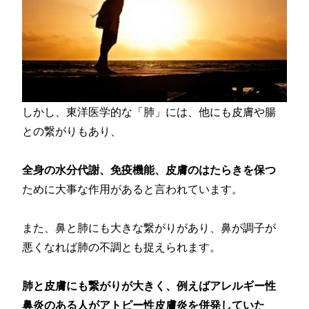
しかし、東洋医学的な「肺」には、他にも皮膚や腸
との繋がりもあり、
全身の水分代謝、免疫機能、皮膚のはたらきを保つ
ために大事な作用があると言われています。
また、鼻と肺にも大きな繋がりがあり、鼻が調子が
悪くなれば肺の不調とも捉えられます。
肺と皮膚にも繋がりが大きく、例えばアレルギー性
鼻炎のある人がアトピー性皮膚炎を併発していた