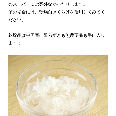
のスーパーには案外なかったりします。
その場合には、乾燥白きくらげを活用してみてく
ださい。
乾燥品は中国産に限らずとも無農薬品も手に入り
ますよ。