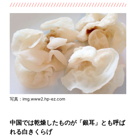
写真：img.www2.hp-ez.com
中国では乾燥したものが「銀耳」とも呼ば
れる白きくらげ