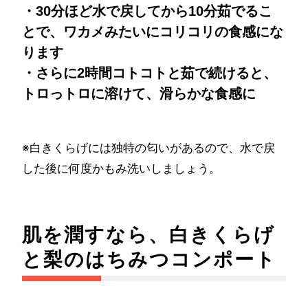
・30分ほど水で戻してから10分茹でるこ
とで、ワカメみたいにコリコリの食感にな
ります
・さらに2時間コトコトと茹で続けると、
トロっトロに溶けて、滑らかな食感に
※白きくらげには独特の匂いがあるので、水で戻
した後に何度かもみ洗いしましょう。
肌を潤すなら、白きくらげ
と梨のはちみつコンポート