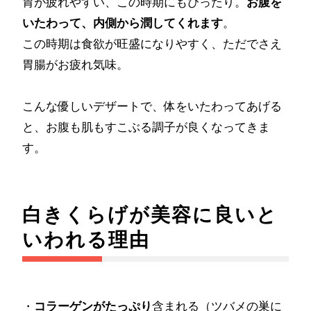
胃が疲れやすい、この時期にもぴったり。
お腹を
いたわって、内側から潤してくれます
。
この時期は食欲が旺盛になりやすく、ただでさえ
胃腸がお疲れ気味。
こんな優しいデザートで、体をいたわってあげる
と、お腹も肌もすこぶる調子が良くなってきま
す。
白きくらげが美容に良いと
いわれる理由
・
コラーゲンがたっぷり
含まれる（ツバメの巣に