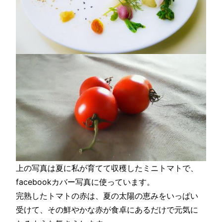
上の写真は夏に私が育てて収穫したミニトマトで、
facebookカバー写真に使っています。
完熟したトマトの赤は、夏の太陽の恵みをいっぱい
受けて、その鮮やかな赤が食卓にあるだけで元気に