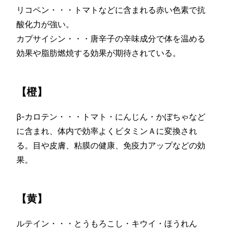
リコペン・・・トマトなどに含まれる赤い色素で抗
酸化力が強い。
カプサイシン・・・唐辛子の辛味成分で体を温める
効果や脂肪燃焼する効果が期待されている。
【橙】
β-カロテン・・・トマト・にんじん・かぼちゃなど
に含まれ、体内で効率よくビタミンＡに変換され
る。目や皮膚、粘膜の健康、免疫力アップなどの効
果。
【黄】
ルテイン・・・とうもろこし・キウイ・ほうれん