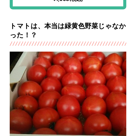
トマトは、本当は緑黄色野菜じゃなか
った！？