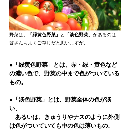
野菜は、
「緑黄色野菜」
と
「淡色野菜」
があるのは
皆さんもよくご存じだと思いますが、
●「緑黄色野菜」とは、赤・緑・黄色など
の濃い色で、野菜の中まで色がついている
もの。
●「淡色野菜」とは、野菜全体の色が淡
い、
あるいは、きゅうりやナスのように外側
は色がついていても中の色は薄いもの。