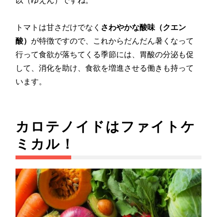
トマトは甘さだけでなく
さわやかな酸味（クエン
酸）
が特徴ですので、これからだんだん暑くなって
行って食欲が落ちてくる季節には、胃酸の分泌も促
して、消化を助け、食欲を増進させる働きも持って
います。
カロテノイドはファイトケ
ミカル！