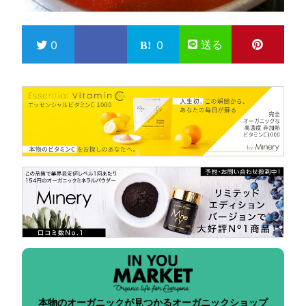
送る
0
0
本物のオーガニックが見つかるオーガニックショップ