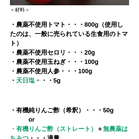
＜材料＞
・農薬不使用トマト・・・800g（使用し
たのは、一般に売られている生食用のトマ
ト）
・農薬不使用セロリ・・・20g
・農薬不使用玉ねぎ・・・100g
・農薬不使用人参・・・100g
・
天日塩
・・・5g
・有機純りんご酢（希釈）・・・50g
or
・有機りんご酢（ストレート）
＋
無農薬は
ちみつ
・・・適量