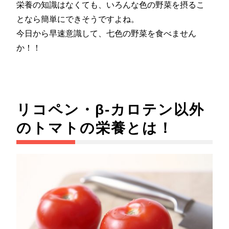
栄養の知識はなくても、いろんな色の野菜を摂るこ
となら簡単にできそうですよね。
今日から早速意識して、七色の野菜を食べません
か！！
リコペン・β-カロテン以外
のトマトの栄養とは！