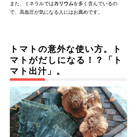
また、ミネラルでは
カリウム
を多く含んでいるの
で、高血圧が気になる人にはお薦めです。
トマトの意外な使い方。ト
マトがだしになる！？「ト
マト出汁」。