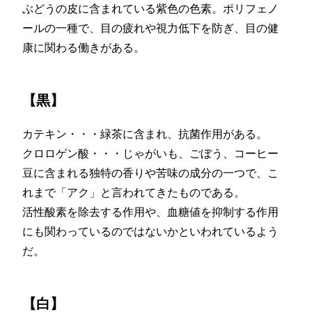
ぶどうの皮に含まれている紫色の色素。ポリフェノ
ールの一種で、目の疲れや視力低下を防ぎ、目の健
康に関わる働きがある。
【黒】
カテキン・・・緑茶に含まれ、抗菌作用がある。
クロロゲン酸・・・じゃがいも、ごぼう、コーヒー
豆に含まれる独特の香りや苦味の成分の一つで、こ
れまで「アク」と言われてきたものである。
活性酸素を除去する作用や、血糖値を抑制する作用
にも関わっているのではないかといわれているよう
だ。
【白】