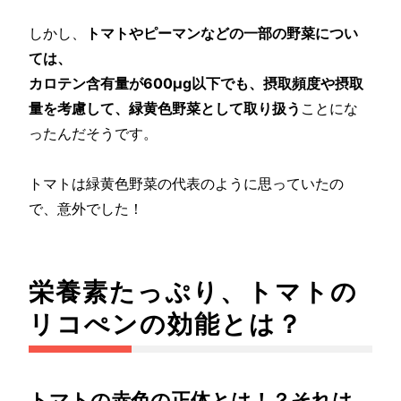
しかし、
トマトやピーマンなどの一部の野菜につい
ては、
カロテン含有量が600μg以下でも、摂取頻度や摂取
量を考慮して、緑黄色野菜として取り扱う
ことにな
ったんだそうです。
トマトは緑黄色野菜の代表のように思っていたの
で、意外でした！
栄養素たっぷり、トマトの
リコぺンの効能とは？
トマトの赤色の正体とは！？それは