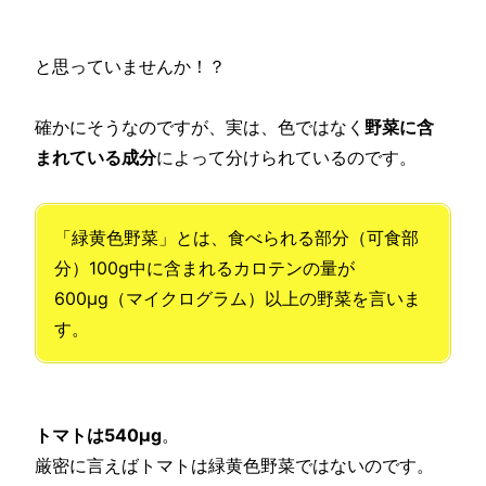
と思っていませんか！？
確かにそうなのですが、実は、色ではなく
野菜に含
まれている成分
によって分けられているのです。
「緑黄色野菜」とは、食べられる部分（可食部
分）100g中に含まれるカロテンの量が
600μg（マイクログラム）以上の野菜を言いま
す。
トマトは540μg
。
厳密に言えばトマトは緑黄色野菜ではないのです。