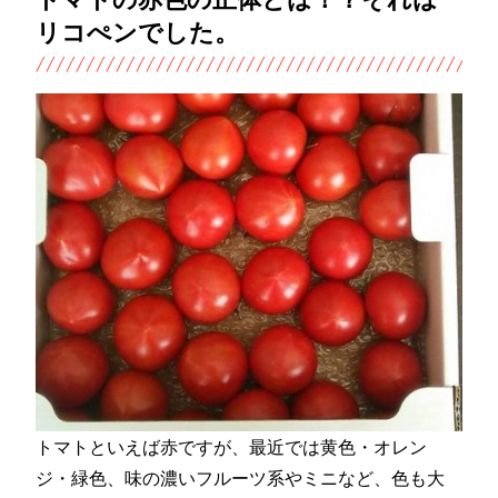
リコぺンでした。
トマトといえば赤ですが、最近では黄色・オレン
ジ・緑色、味の濃いフルーツ系やミニなど、色も大