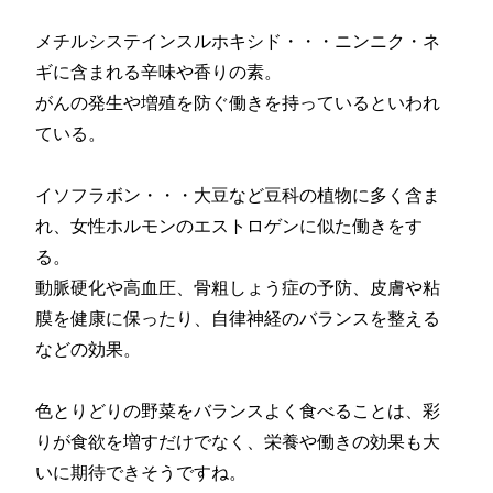
メチルシステインスルホキシド・・・ニンニク・ネ
ギに含まれる辛味や香りの素。
がんの発生や増殖を防ぐ働きを持っているといわれ
ている。
イソフラボン・・・大豆など豆科の植物に多く含ま
れ、女性ホルモンのエストロゲンに似た働きをす
る。
動脈硬化や高血圧、骨粗しょう症の予防、皮膚や粘
膜を健康に保ったり、自律神経のバランスを整える
などの効果。
色とりどりの野菜をバランスよく食べることは、彩
りが食欲を増すだけでなく、栄養や働きの効果も大
いに期待できそうですね。