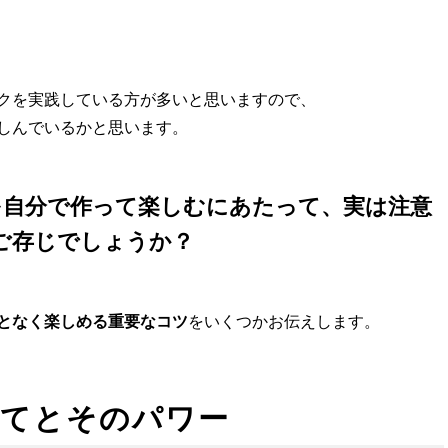
】
クを実践している方が多いと思いますので、
しんでいるかと思います。
を自分で作って楽しむにあたって、実は注意
ご存じでしょうか？
となく楽しめる重要なコツ
をいくつかお伝えします。
いてとそのパワー