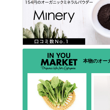
本物のオー