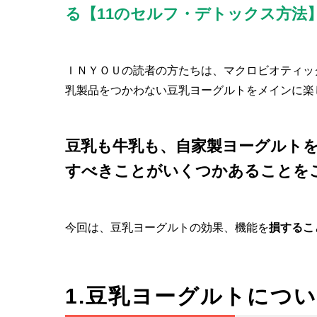
る【11のセルフ・デトックス方法
ＩＮＹＯＵの読者の方たちは、マクロビオティッ
乳製品をつかわない豆乳ヨーグルトをメインに楽
豆乳も牛乳も、自家製ヨーグルト
すべきことがいくつかあることを
今回は、豆乳ヨーグルトの効果、機能を
損するこ
1.豆乳ヨーグルトにつ