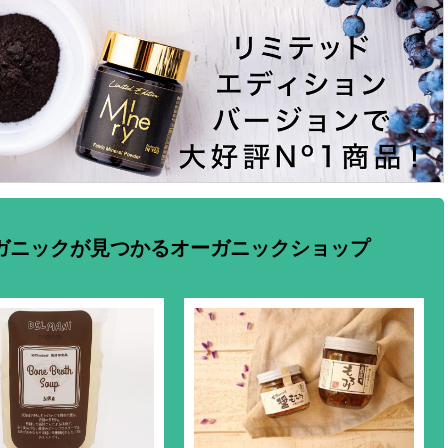
ガニックが見つかるオーガニックショップ