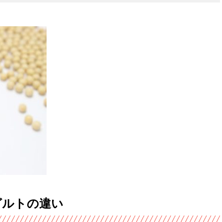
グルトの違い