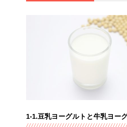
1-1.豆乳ヨーグルトと牛乳ヨー