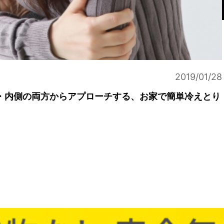
2019/01/28
・内側の両方からアプローチする、お家で簡単冷えとり