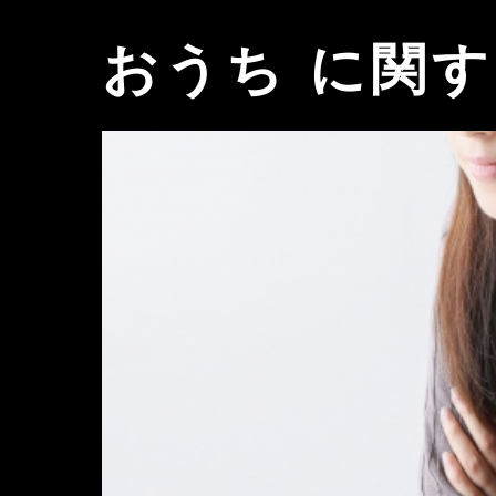
おうち に関