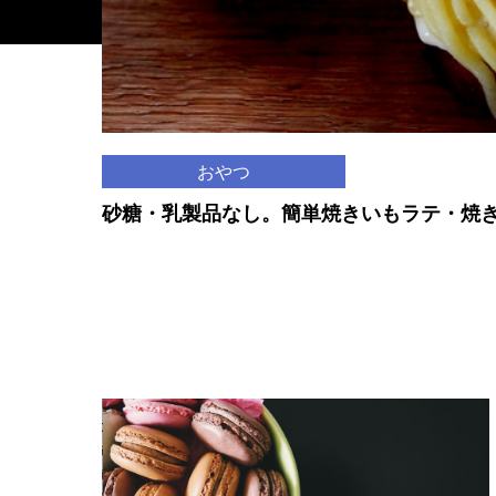
おやつ
砂糖・乳製品なし。簡単焼きいもラテ・焼