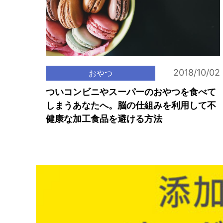
2018/10/02
おやつ
ついコンビニやスーパーのおやつを食べて
しまうあなたへ。脳の仕組みを利用して不
健康な加工食品を避ける方法