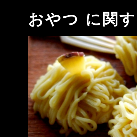
おやつ に関