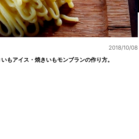
2018/10/08
きいもアイス・焼きいもモンブランの作り方。