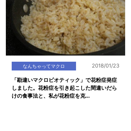
2018/01/23
なんちゃってマクロ
「勘違いマクロビオティック」で花粉症発症
しました。花粉症を引き起こした間違いだら
けの食事法と、私が花粉症を克...