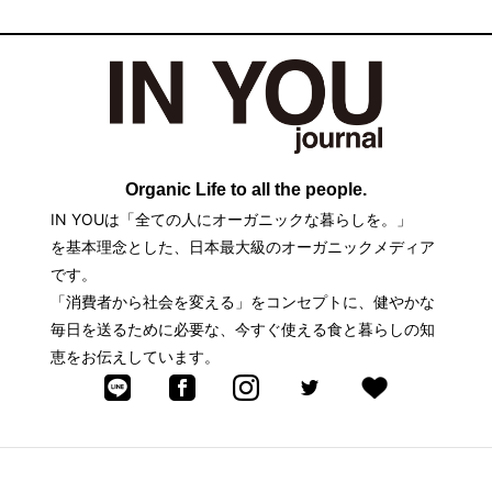
Organic Life to all the people.
IN YOUは「全ての人にオーガニックな暮らしを。」
を基本理念とした、日本最大級のオーガニックメディア
です。
「消費者から社会を変える」をコンセプトに、健やかな
毎日を送るために必要な、今すぐ使える食と暮らしの知
恵をお伝えしています。