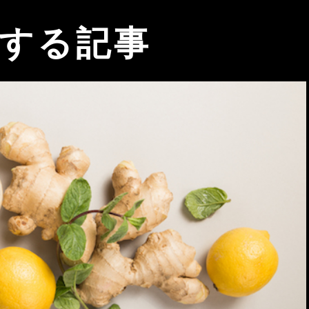
関する記事