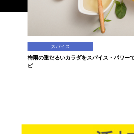
スパイス
梅雨の重だるいカラダをスパイス・パワーで
ピ