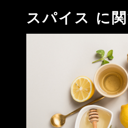
スパイス に