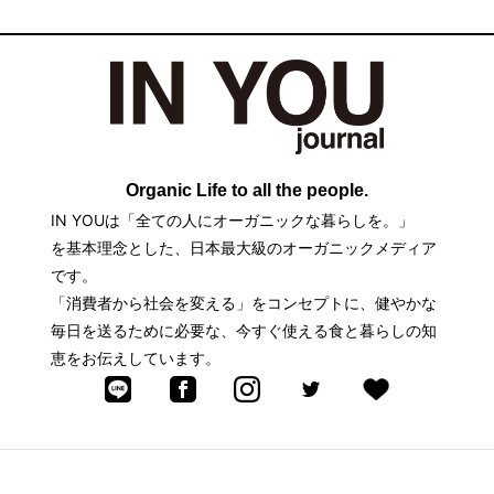
Organic Life to all the people.
IN YOUは「全ての人にオーガニックな暮らしを。」
を基本理念とした、日本最大級のオーガニックメディア
です。
「消費者から社会を変える」をコンセプトに、健やかな
毎日を送るために必要な、今すぐ使える食と暮らしの知
恵をお伝えしています。