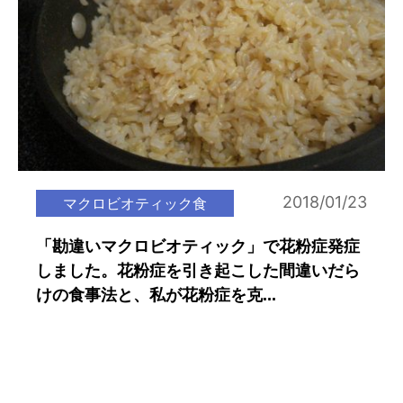
2018/01/23
マクロビオティック食
「勘違いマクロビオティック」で花粉症発症
しました。花粉症を引き起こした間違いだら
けの食事法と、私が花粉症を克...