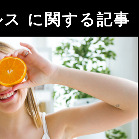
ルス に関する記事