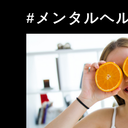
#メンタルヘ