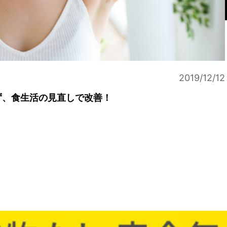
2019/12/12
ず、食生活の見直しで改善！