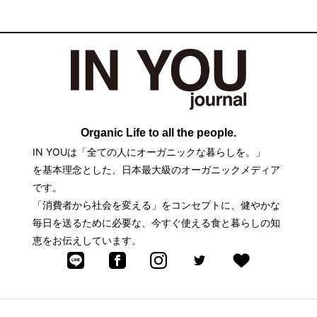
Organic Life to all the people.
IN YOUは「全ての人にオーガニックな暮らしを。」
を基本理念とした、日本最大級のオーガニックメディア
です。
「消費者から社会を変える」をコンセプトに、健やかな
毎日を送るために必要な、今すぐ使える食と暮らしの知
恵をお伝えしています。