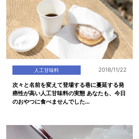
2018/11/22
人工甘味料
次々と名前を変えて登場する巷に蔓延する発
癌性が高い人工甘味料の実態 あなたも、今日
のおやつに食べませんでした...