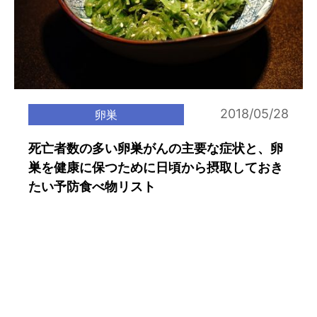
2018/05/28
卵巣
死亡者数の多い卵巣がんの主要な症状と、卵
巣を健康に保つために日頃から摂取しておき
たい予防食べ物リスト