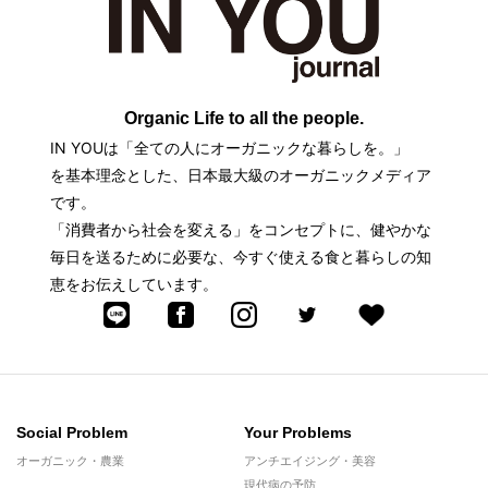
Organic Life to all the people.
IN YOUは「全ての人にオーガニックな暮らしを。」
を基本理念とした、日本最大級のオーガニックメディア
です。
「消費者から社会を変える」をコンセプトに、健やかな
毎日を送るために必要な、今すぐ使える食と暮らしの知
恵をお伝えしています。
Social Problem
Your Problems
オーガニック・農業
アンチエイジング・美容
現代病の予防