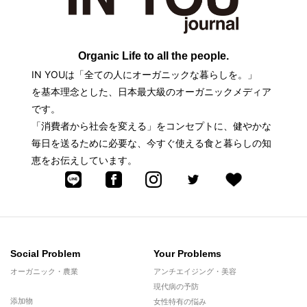
Organic Life to all the people.
IN YOUは「全ての人にオーガニックな暮らしを。」
を基本理念とした、日本最大級のオーガニックメディア
です。
「消費者から社会を変える」をコンセプトに、健やかな
毎日を送るために必要な、今すぐ使える食と暮らしの知
恵をお伝えしています。
Social Problem
Your Problems
オーガニック・農業
アンチエイジング・美容
現代病の予防
添加物
女性特有の悩み