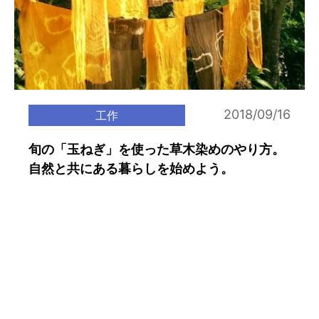
2018/09/16
工作
旬の「玉ねぎ」を使った草木染めのやり方。
自然と共にある暮らしを始めよう。