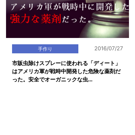
2016/07/27
手作り
市販虫除けスプレーに使われる「ディート」
はアメリカ軍が戦時中開発した危険な薬剤だ
った。安全でオーガニックな虫...