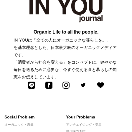
Organic Life to all the people.
IN YOUは「全ての人にオーガニックな暮らしを。」
を基本理念とした、日本最大級のオーガニックメディア
です。
「消費者から社会を変える」をコンセプトに、健やかな
毎日を送るために必要な、今すぐ使える食と暮らしの知
恵をお伝えしています。
Social Problem
Your Problems
オーガニック・農業
アンチエイジング・美容
現代病の予防