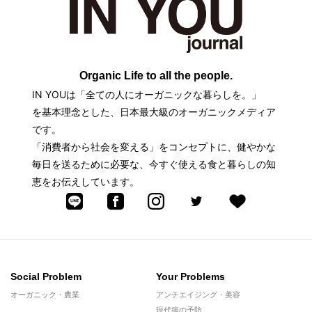
Organic Life to all the people.
IN YOUは「全ての人にオーガニックな暮らしを。」
を基本理念とした、日本最大級のオーガニックメディア
です。
「消費者から社会を変える」をコンセプトに、健やかな
毎日を送るために必要な、今すぐ使える食と暮らしの知
恵をお伝えしています。
Social Problem
Your Problems
オーガニック・農業
アンチエイジング・美容
現代病の予防