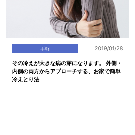
2019/01/28
手軽
その冷えが大きな病の芽になります。 外側・
内側の両方からアプローチする、お家で簡単
冷えとり法