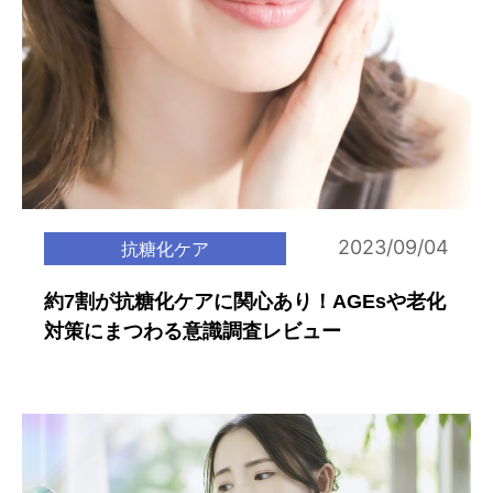
2023/09/04
抗糖化ケア
約7割が抗糖化ケアに関心あり！AGEsや老化
対策にまつわる意識調査レビュー