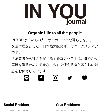
Organic Life to all the people.
IN YOUは「全ての人にオーガニックな暮らしを。」
を基本理念とした、日本最大級のオーガニックメディア
です。
「消費者から社会を変える」をコンセプトに、健やかな
毎日を送るために必要な、今すぐ使える食と暮らしの知
恵をお伝えしています。
Social Problem
Your Problems
オーガニック・農業
アンチエイジング・美容