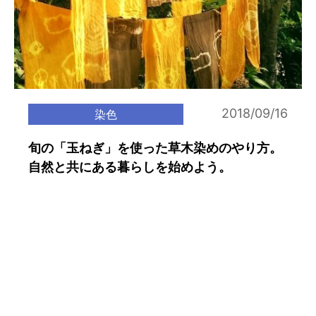
2018/09/16
染色
旬の「玉ねぎ」を使った草木染めのやり方。
自然と共にある暮らしを始めよう。