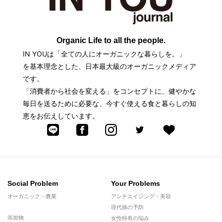
Organic Life to all the people.
IN YOUは「全ての人にオーガニックな暮らしを。」
を基本理念とした、日本最大級のオーガニックメディア
です。
「消費者から社会を変える」をコンセプトに、健やかな
毎日を送るために必要な、今すぐ使える食と暮らしの知
恵をお伝えしています。
Social Problem
Your Problems
オーガニック・農業
アンチエイジング・美容
現代病の予防
添加物
女性特有の悩み