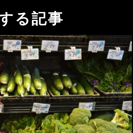
関する記事