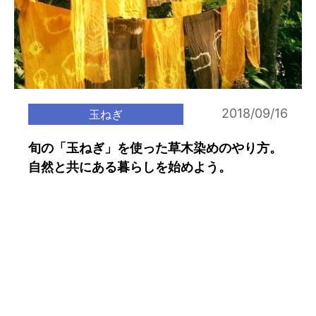
2018/09/16
玉ねぎ
旬の「玉ねぎ」を使った草木染めのやり方。
自然と共にある暮らしを始めよう。