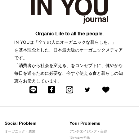
Organic Life to all the people.
IN YOUは「全ての人にオーガニックな暮らしを。」
を基本理念とした、日本最大級のオーガニックメディア
です。
「消費者から社会を変える」をコンセプトに、健やかな
毎日を送るために必要な、今すぐ使える食と暮らしの知
恵をお伝えしています。
Social Problem
Your Problems
オーガニック・農業
アンチエイジング・美容
現代病の予防