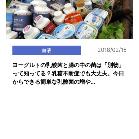
2018/02/15
血液
ヨーグルトの乳酸菌と腸の中の菌は「別物」
って知ってる？乳糖不耐症でも大丈夫。今日
からできる簡単な乳酸菌の増や...