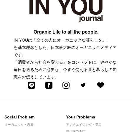
Organic Life to all the people.
IN YOUは「全ての人にオーガニックな暮らしを。」
を基本理念とした、日本最大級のオーガニックメディア
です。
「消費者から社会を変える」をコンセプトに、健やかな
毎日を送るために必要な、今すぐ使える食と暮らしの知
恵をお伝えしています。
Social Problem
Your Problems
オーガニック・農業
アンチエイジング・美容
現代病の予防