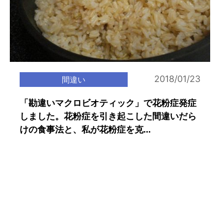
2018/01/23
間違い
「勘違いマクロビオティック」で花粉症発症
しました。花粉症を引き起こした間違いだら
けの食事法と、私が花粉症を克...