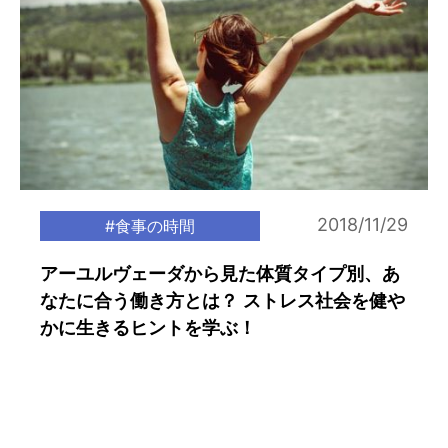
2018/11/29
#食事の時間
アーユルヴェーダから見た体質タイプ別、あ
なたに合う働き方とは？ ストレス社会を健や
かに生きるヒントを学ぶ！