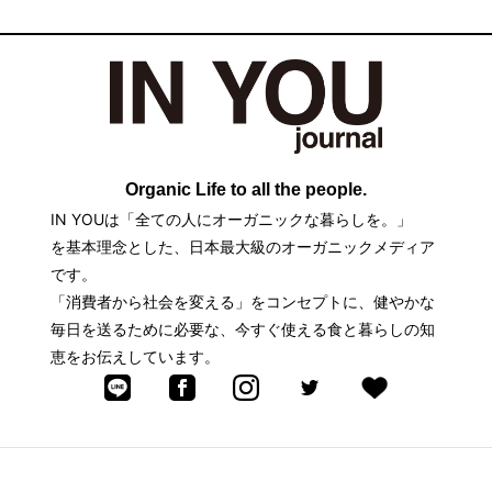
Organic Life to all the people.
IN YOUは「全ての人にオーガニックな暮らしを。」
を基本理念とした、日本最大級のオーガニックメディア
です。
「消費者から社会を変える」をコンセプトに、健やかな
毎日を送るために必要な、今すぐ使える食と暮らしの知
恵をお伝えしています。