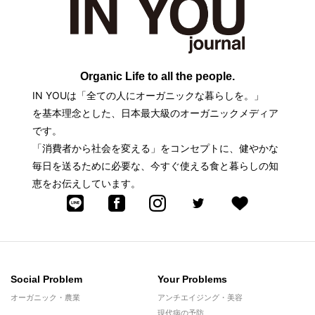
Organic Life to all the people.
IN YOUは「全ての人にオーガニックな暮らしを。」
を基本理念とした、日本最大級のオーガニックメディア
です。
「消費者から社会を変える」をコンセプトに、健やかな
毎日を送るために必要な、今すぐ使える食と暮らしの知
恵をお伝えしています。
Social Problem
Your Problems
オーガニック・農業
アンチエイジング・美容
現代病の予防