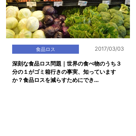
2017/03/03
食品ロス
深刻な食品ロス問題｜世界の食べ物のうち３
分の１がゴミ箱行きの事実、知っています
か？食品ロスを減らすためにでき...