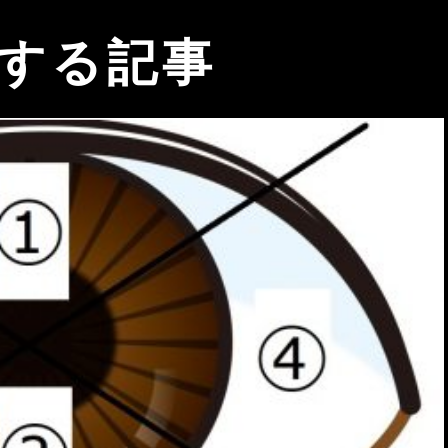
関する記事