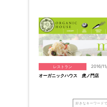
2016/11
レストラン
オーガニックハウス 虎ノ門店