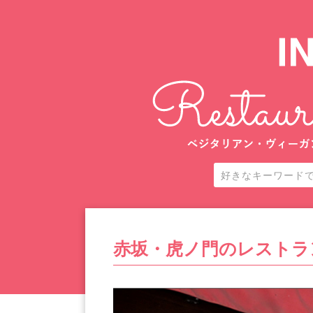
赤坂・虎ノ門のレストラ