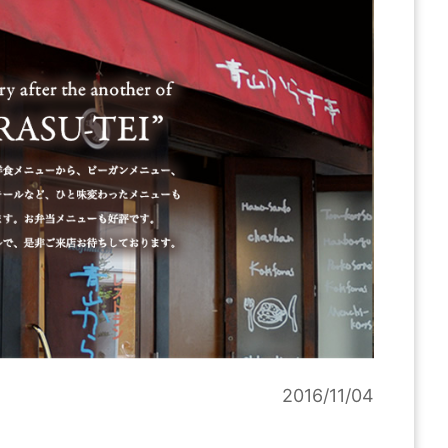
2016/11/04