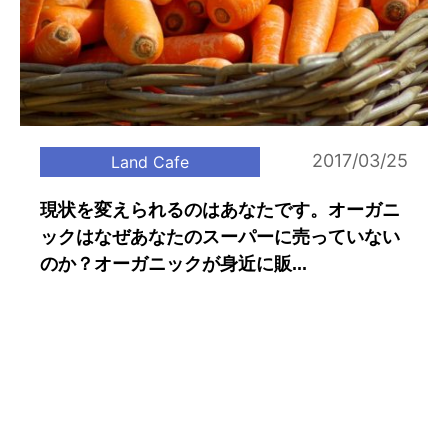
2017/03/25
Land Cafe
現状を変えられるのはあなたです。オーガニ
ックはなぜあなたのスーパーに売っていない
のか？オーガニックが身近に販...