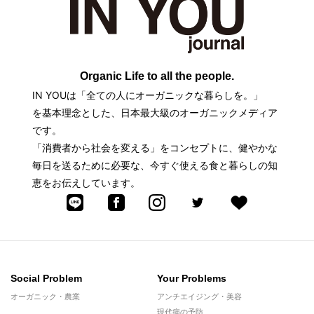
Organic Life to all the people.
IN YOUは「全ての人にオーガニックな暮らしを。」
を基本理念とした、日本最大級のオーガニックメディア
です。
「消費者から社会を変える」をコンセプトに、健やかな
毎日を送るために必要な、今すぐ使える食と暮らしの知
恵をお伝えしています。
Social Problem
Your Problems
オーガニック・農業
アンチエイジング・美容
現代病の予防