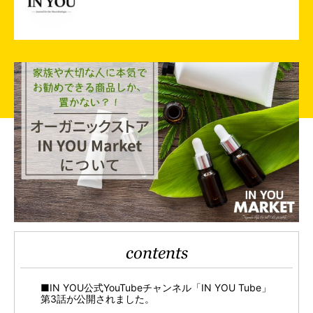
contents
■IN YOU公式YouTubeチャンネル「IN YOU Tube」
第3話が公開されました。