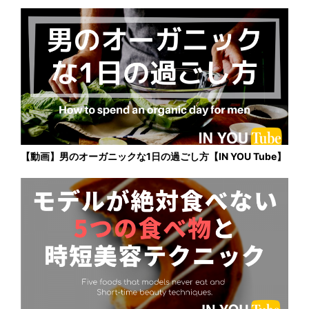
【動画】男のオーガニックな1日の過ごし方【IN YOU Tube】