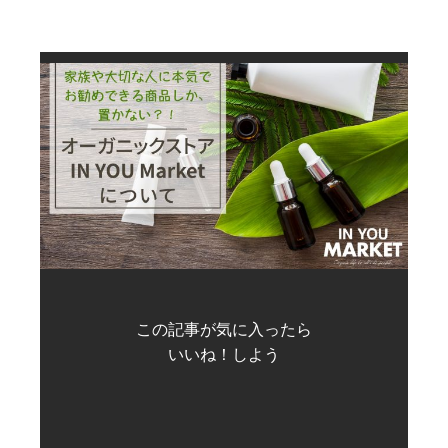
この記事が気に入ったら
いいね！しよう