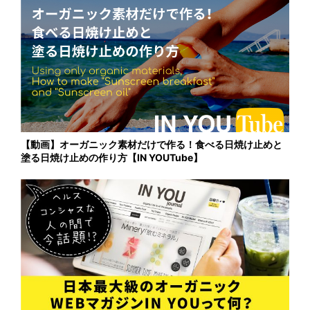
【動画】オーガニック素材だけで作る！食べる日焼け止めと
塗る日焼け止めの作り方【IN YOUTube】