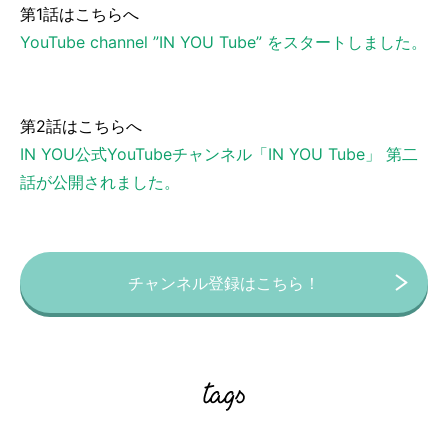
第1話はこちらへ
YouTube channel ”IN YOU Tube” をスタートしました。
第2話はこちらへ
IN YOU公式YouTubeチャンネル「IN YOU Tube」 第二
話が公開されました。
チャンネル登録はこちら！