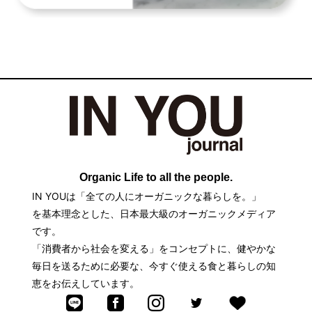
Organic Life to all the people.
IN YOUは「全ての人にオーガニックな暮らしを。」
を基本理念とした、日本最大級のオーガニックメディア
です。
「消費者から社会を変える」をコンセプトに、健やかな
毎日を送るために必要な、今すぐ使える食と暮らしの知
恵をお伝えしています。