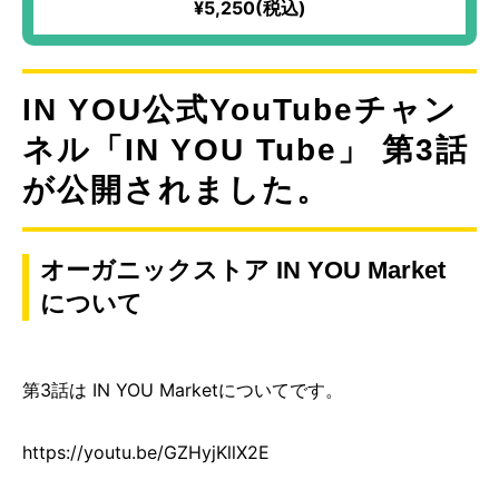
¥5,250(税込)
などの部分使いにも
IN YOU公式YouTubeチャン
ネル「IN YOU Tube」 第3話
が公開されました。
オーガニックストア IN YOU Market
について
第3話は IN YOU Marketについてです。
https://youtu.be/GZHyjKllX2E