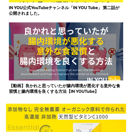
IN YOU公式YouTubeチャンネル「IN YOU Tube」 第二話が
公開されました。
【動画】良かれと思っていたが腸内環境が悪化する意外な食
習慣と腸内環境を良くする方法【IN YOUTube】