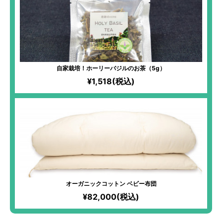
自家栽培！ホーリーバジルのお茶（5g）
¥1,518(税込)
オーガニックコットン ベビー布団
¥82,000(税込)