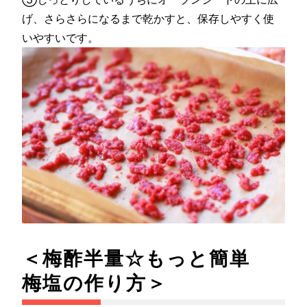
げ、さらさらになるまで乾かすと、保存しやすく使
いやすいです。
＜梅酢半量☆もっと簡単
梅塩の作り方＞