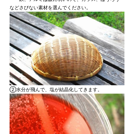
などさびない素材を選んでください。
②水分が飛んで、塩が結晶化してきます。