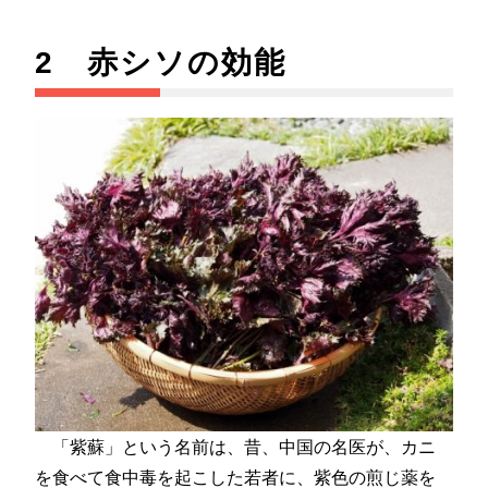
2 赤シソの効能
「紫蘇」という名前は、昔、中国の名医が、カニ
を食べて食中毒を起こした若者に、紫色の煎じ薬を