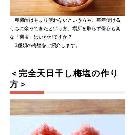
赤梅酢はあまり使わないという方や、毎年漬ける
うちに余ってきたという方、場所を取らず保存も楽
な「梅塩」はいかがですか？
3種類の梅塩をご紹介します。
＜完全天日干し梅塩の作り
方＞