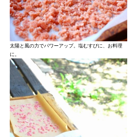
太陽と風の力でパワーアップ。塩むすびに、お料理
に。