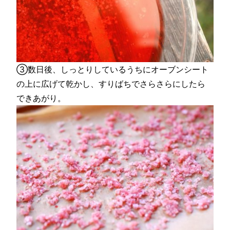
③数日後、しっとりしているうちにオーブンシート
の上に広げて乾かし、すりばちでさらさらにしたら
できあがり。