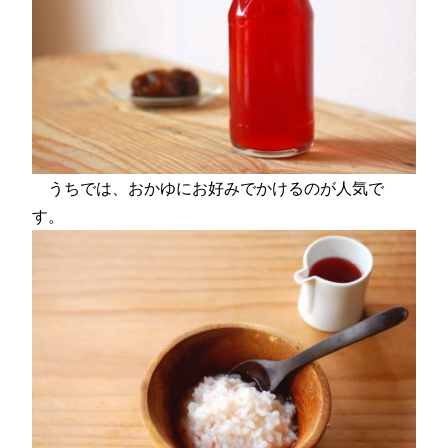
うちでは、おかゆにお好みでかけるのが人気で
す。