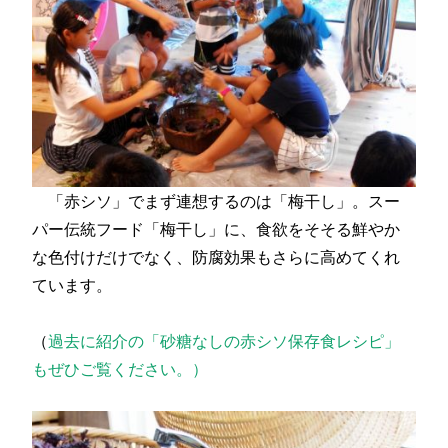
「赤シソ」でまず連想するのは「梅干し」。スー
パー伝統フード「梅干し」に、食欲をそそる鮮やか
な色付けだけでなく、防腐効果もさらに高めてくれ
ています。
（
過去に紹介の「砂糖なしの赤シソ保存食レシピ」
もぜひご覧ください。）