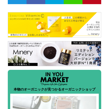
本物のオーガニックが見つかるオーガニックショップ