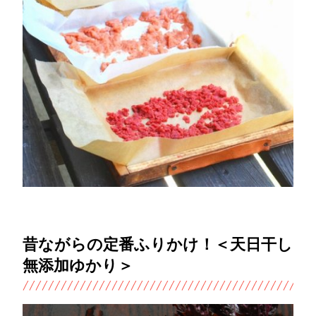
昔ながらの定番ふりかけ！＜天日干し
無添加ゆかり＞