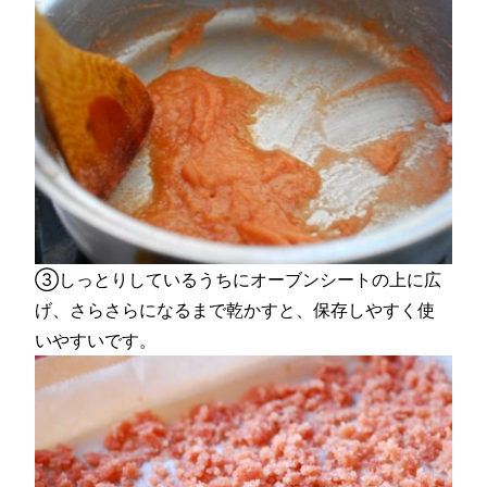
③しっとりしているうちにオーブンシートの上に広
げ、さらさらになるまで乾かすと、保存しやすく使
いやすいです。