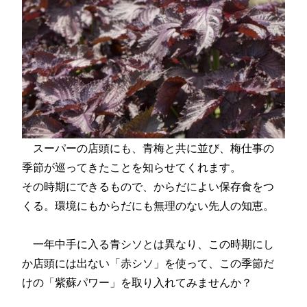
スーパーの店頭にも、青梅と共に並び、梅仕事の
季節が巡ってきたことを知らせてくれます。
その時期にできるもので、からだによい保存食をつ
くる。環境にもからだにも無理のない先人の知恵。
一年中手に入る青シソとは異なり、この時期にし
か店頭には出ない「赤シソ」を使って、この季節だ
けの「紫蘇パワー」を取り入れてみませんか？