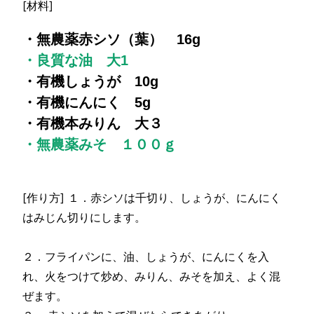
[材料]
・無農薬赤シソ（葉） 16g
・良質な油 大1
・有機しょうが 10g
・有機にんにく 5g
・有機本みりん 大３
・無農薬みそ １００ｇ
[作り方] １．赤シソは千切り、しょうが、にんにく
はみじん切りにします。
２．フライパンに、油、しょうが、にんにくを入
れ、火をつけて炒め、みりん、みそを加え、よく混
ぜます。