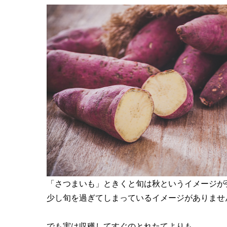
「さつまいも」ときくと旬は秋というイメージが
少し旬を過ぎてしまっているイメージがありませ
でも実は収穫してすぐのとれたてよりも