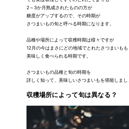
2～3か月熟成されたものの方が
糖度がアップするので、その時期が
さつまいもの旬と呼べる時期になります。
品種や場所によって収穫時期は様々ですが
12月の今はまさにどの地域でとれたさつまいもも
美味しく食べられる時期です。
さつまいもの品種と旬の時期を
詳しく知って、美味しいさつまいもを堪能しまし
収穫場所によって旬は異なる？