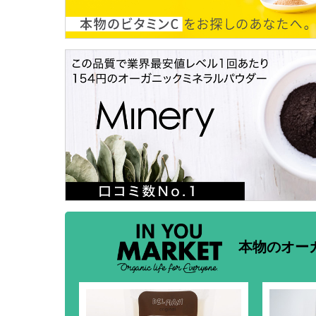
本物のオー