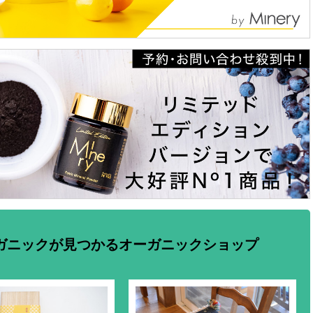
ガニックが見つかるオーガニックショップ