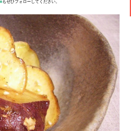
am
もぜひフォローしてください。