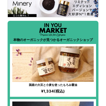
本物のオーガニックが見つかるオーガニックショップ
国産の大豆と小麦を使ったもろみ醤油
¥1,334(税込)