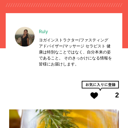
Ruly
ヨガインストラクター/ファスティング
アドバイザー/マッサージ セラピスト 健
康は特別なことではなく、自分本来の姿
であること。 そのきっかけになる情報を
皆様にお届けします。
2