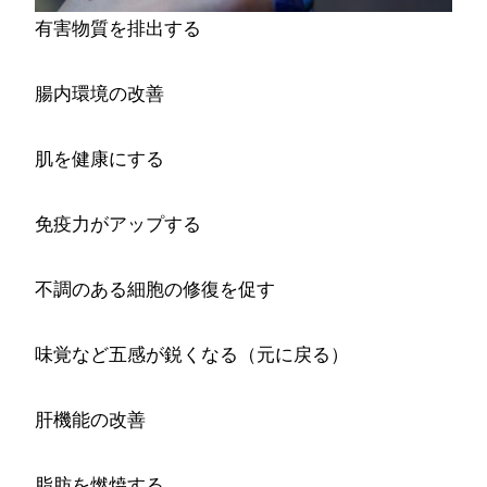
有害物質を排出する
腸内環境の改善
肌を健康にする
免疫力がアップする
不調のある細胞の修復を促す
味覚など五感が鋭くなる（元に戻る）
肝機能の改善
脂肪を燃焼する