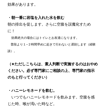
効果があります。
・朝一番に岩塩を入れた水を飲む
朝の排出を促します。さらに空腹を誤魔化すため
に！
効果絶大の場合にはトイレとお友達になります。
普段より１−２時間早めに起きて行わないと遅刻します（経験
談）。
（※ただしこちらは、素人判断で実施するのはおやめ
ください。必ず専門家にご相談の上、専門家の指示
のもと行ってください）
・ハニーレモネードを飲む。
いつでもハニーレモネードを飲みます。空腹を感
じた時、喉が渇いた時など。