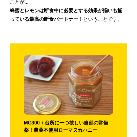
ことが…
蜂蜜とレモンは断食中に必要とする効果が揃いも揃
っている最高の断食パートナー！
ということです。
MG300＋台所に一つ欲しい自然の常備
薬！農薬不使用ローマヌカハニー