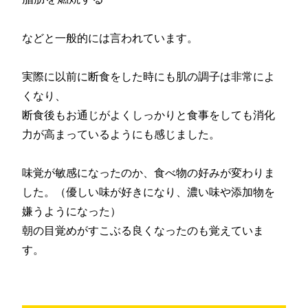
などと一般的には言われています。
実際に以前に断食をした時にも肌の調子は非常によ
くなり、
断食後もお通じがよくしっかりと食事をしても消化
力が高まっているようにも感じました。
味覚が敏感になったのか、食べ物の好みが変わりま
した。（優しい味が好きになり、濃い味や添加物を
嫌うようになった）
朝の目覚めがすこぶる良くなったのも覚えていま
す。