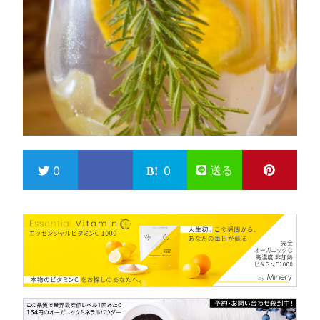
送る
0
0