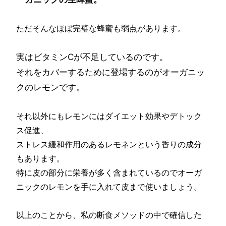
ただそんなほぼ完璧な蜂蜜も弱点があります。
実はビタミンCが不足しているのです。
それをカバーするために登場するのがオーガニッ
クのレモンです。
それ以外にもレモンにはダイエット効果やデトック
ス促進、
ストレス緩和作用のあるレモネンという香りの成分
もあります。
特に皮の部分に栄養が多く含まれているのでオーガ
ニックのレモンを手に入れて皮まで使いましょう。
以上のことから、私の断食メソッドの中で確信した