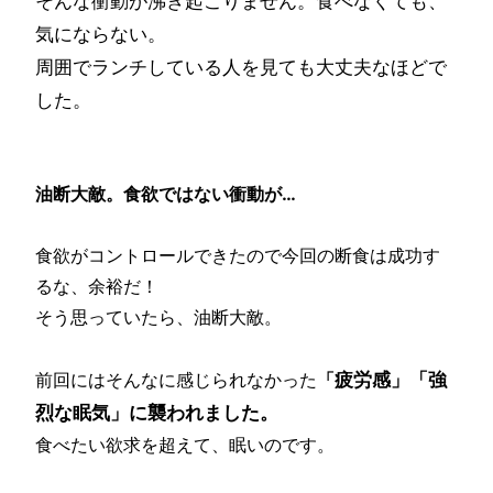
そんな衝動が沸き起こりません。食べなくても、
気にならない。
周囲でランチしている人を見ても大丈夫なほどで
した。
油断大敵。食欲ではない衝動が…
食欲がコントロールできたので今回の断食は成功す
るな、余裕だ！
そう思っていたら、油断大敵。
疲労感」「強
前回にはそんなに感じられなかった
「
烈な眠気」に襲われました。
食べたい欲求を超えて、眠いのです。