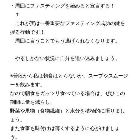
・周囲にファスティングを始めると宣言する！
↑
これが実は一番重要なファスティング成功の鍵を
握る行動です！
周囲に言うことでもう逃げられなくなります。
やるしかない状況に自分を追い込みましょう。
※普段から私は朝食はとらないか、スープやスムージ
ーを飲みます。
なので朝食をガッツリ食べている場合は、ぜひこの
期間に量を減らし、
野菜や果物（食物繊維）と水分を積極的に摂りまし
ょう。
また食事も味付けは薄くするように心がけましょ
う。