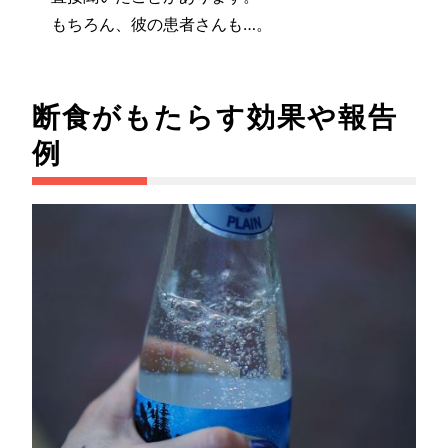
もちろん、彼の患者さんも…。
断食がもたらす効果や報告
例