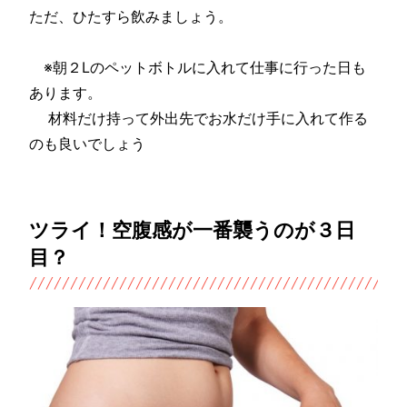
ただ、ひたすら飲みましょう。
※朝２Lのペットボトルに入れて仕事に行った日も
あります。
材料だけ持って外出先でお水だけ手に入れて作る
のも良いでしょう
ツライ！空腹感が一番襲うのが３日
目？