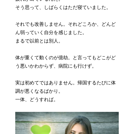
そう思って、しばらくはただ寝ていました。
それでも改善しません。それどころか、どんど
ん弱っていく自分を感じました。
まるで以前とは別人。
体が重くて動くのが億劫。と言ってもどこがど
う悪いかわからず、病院にも行けず。
実は初めてではありません。帰国するたびに体
調が悪くなるばかり。
一体、どうすれば。