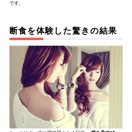
です。
断食を体験した驚きの結果