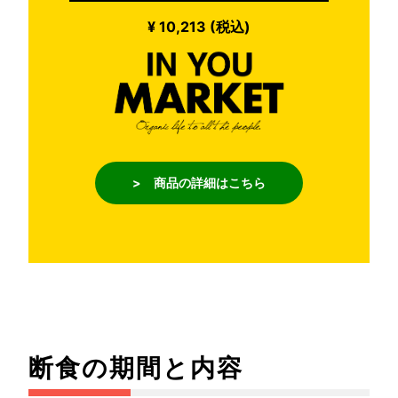
¥ 10,213 (税込)
> 商品の詳細はこちら
断食の期間と内容