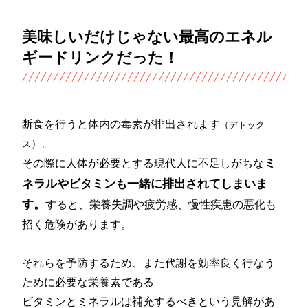
美味しいだけじゃない最高のエネル
ギードリンクだった！
断食を行うと体内の毒素が排出されます
（デトック
）。
ス
ミ
その際に人体が必要とする現代人に不足しがちな
ネラルやビタミンも一緒に排出されてしまいま
す。
すると、栄養失調や疲労感、慢性疾患の悪化も
招く危険があります。
それらを予防するため、また代謝を効率良く行なう
ために必要な栄養素である
ビタミンとミネラルは補充するべきという見解があ