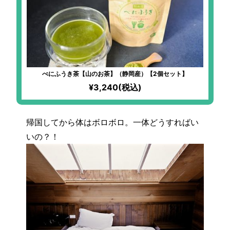
べにふうき茶【山のお茶】（静岡産）【2個セット】
¥3,240(税込)
帰国してから体はボロボロ。一体どうすればい
いの？！