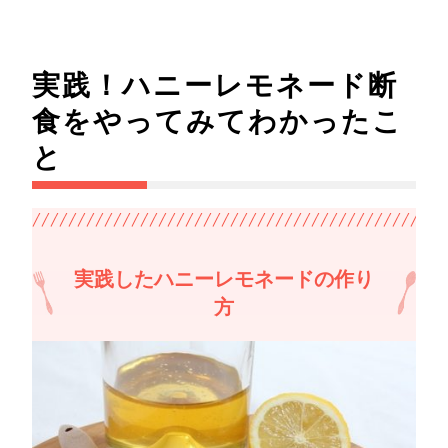
実践！ハニーレモネード断
食をやってみてわかったこ
と
実践したハニーレモネードの作り
方