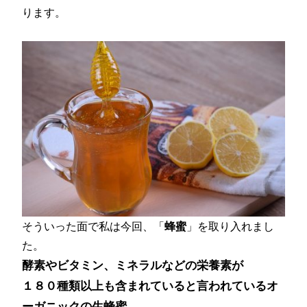
ります。
そういった面で私は今回、「
蜂蜜
」を取り入れまし
た。
酵素やビタミン、ミネラルなどの栄養素が
１８０種類以上も含まれていると言われているオ
ーガニックの生蜂蜜。