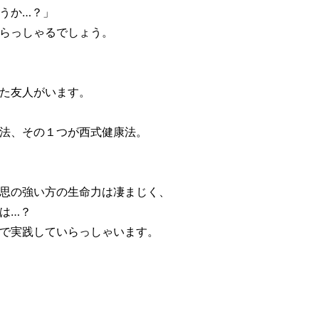
うか…？」
らっしゃるでしょう。
た友人がいます。
法、その１つが西式健康法。
思の強い方の生命力は凄まじく、
は…？
で実践していらっしゃいます。