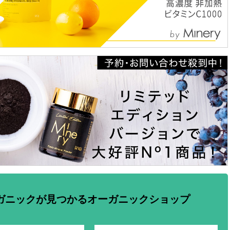
ガニックが見つかるオーガニックショップ