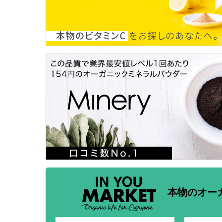
本物のオー