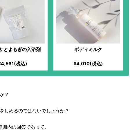
サとよもぎの入浴剤
ボディミルク
¥4,561(税込)
¥4,010(税込)
か？
をしめるのではないでしょうか？
範囲内の回答であって、