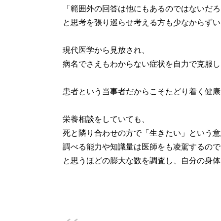
「範囲外の回答は他にもあるのではないだろ
と思考を張り巡らせ考える方も少なからずい
現代医学から見放され、
病名でさえもわからない症状を自力で克服し
患者という当事者だからこそたどり着く健康
栄養相談をしていても、
死と隣り合わせの方で「生きたい」という意
調べる能力や知識量は医師をも凌駕するので
と思うほどの膨大な数を調査し、自分の身体