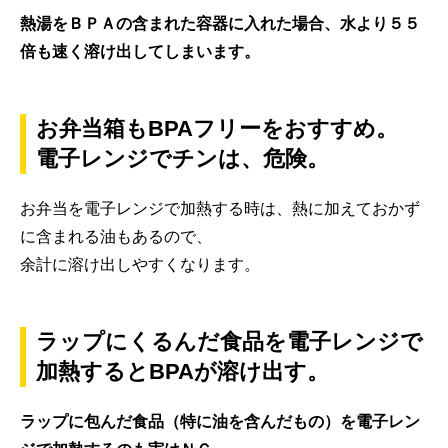
熱湯をＢＰＡの含まれた容器に入れた場合、水より５５
倍も速く溶け出してしまいます。
お弁当箱もBPAフリーをおすすめ。
電子レンジでチンは、危険。
お弁当を電子レンジで加熱する時は、熱に加えておかず
に含まれる油もあるので、
余計に溶け出しやすくなります。
ラップにくるんだ食品を電子レンジで
加熱するとBPAが溶け出す。
ラップに包んだ食品（特に油を含んだもの）を電子レン