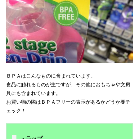
ＢＰＡはこんなものに含まれています。
食品に触れるものが主ですが、その他におもちゃや文房
具にも含まれています。
お買い物の際はＢＰＡフリーの表示があるかどうか要チ
ェック！
・ラップ