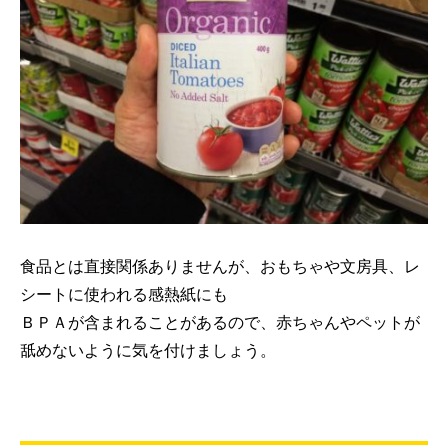
食品とは直接関係ありませんが、おもちゃや文房具、レ
シートに使われる感熱紙にも
ＢＰＡが含まれることがあるので、赤ちゃんやペットが
舐めないように気を付けましょう。