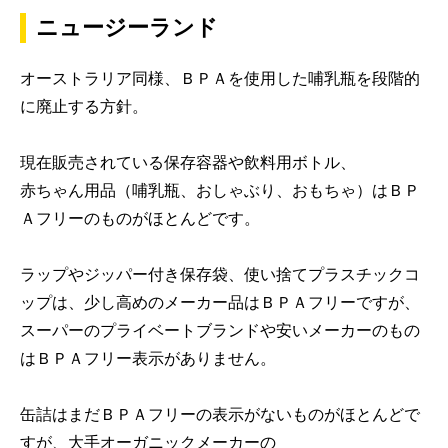
ニュージーランド
オーストラリア同様、ＢＰＡを使用した哺乳瓶を段階的
に廃止する方針。
現在販売されている保存容器や飲料用ボトル、
赤ちゃん用品（哺乳瓶、おしゃぶり、おもちゃ）はＢＰ
Ａフリーのものがほとんどです。
ラップやジッパー付き保存袋、使い捨てプラスチックコ
ップは、少し高めのメーカー品はＢＰＡフリーですが、
スーパーのプライベートブランドや安いメーカーのもの
はＢＰＡフリー表示がありません。
缶詰はまだＢＰＡフリーの表示がないものがほとんどで
すが、大手オーガニックメーカーの