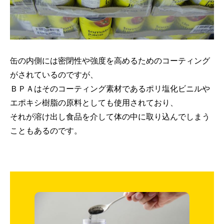
缶の内側には密閉性や強度を高めるためのコーティング
がされているのですが、
ＢＰＡはそのコーティング素材であるポリ塩化ビニルや
エポキシ樹脂の原料としても使用されており、
それが溶け出し食品を介して体の中に取り込んでしまう
こともあるのです。