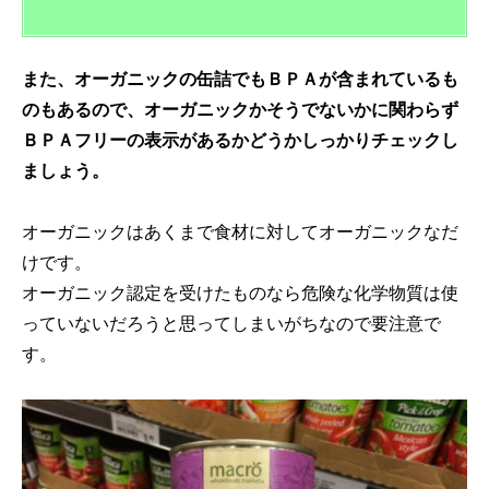
また、オーガニックの缶詰でもＢＰＡが含まれているも
のもあるので、オーガニックかそうでないかに関わらず
ＢＰＡフリーの表示があるかどうかしっかりチェックし
ましょう。
オーガニックはあくまで食材に対してオーガニックなだ
けです。
オーガニック認定を受けたものなら危険な化学物質は使
っていないだろうと思ってしまいがちなので要注意で
す。