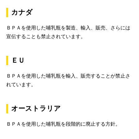
カナダ
ＢＰＡを使用した哺乳瓶を製造、輸入、販売、さらには
宣伝することも禁止されています。
ＥＵ
ＢＰＡを使用した哺乳瓶を輸入、販売することが禁止さ
れています。
オーストラリア
ＢＰＡを使用した哺乳瓶を段階的に廃止する方針。