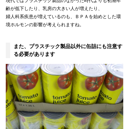
現代ではプラスチック製品のなかった時代よりも初潮年
齢が低下したり、乳房の大きい人が増えたり、
婦人科系疾患が増えているのも、ＢＰＡを始めとした環
境ホルモンの影響が考えられますね。
また、プラスチック製品以外に缶詰にも注意す
る必要があります