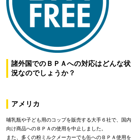
諸外国でのＢＰＡへの対応はどんな状
況なのでしょうか？
アメリカ
哺乳瓶や子ども用のコップを販売する大手６社で、国内
向け商品へのＢＰＡの使用を中止しました。
また、多くの粉ミルクメーカーでも缶へのＢＰＡ使用を