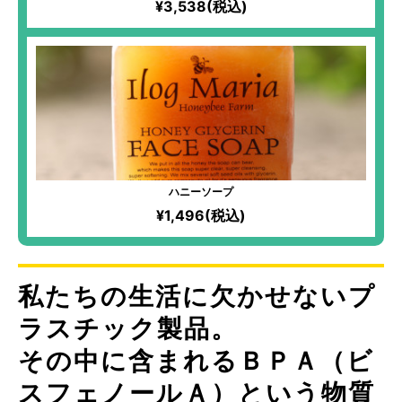
¥3,538(税込)
ハニーソープ
¥1,496(税込)
私たちの生活に欠かせないプ
ラスチック製品。
その中に含まれるＢＰＡ（ビ
スフェノールＡ）という物質