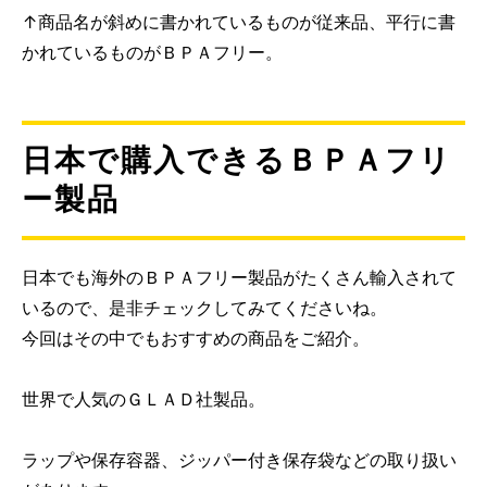
↑商品名が斜めに書かれているものが従来品、平行に書
かれているものがＢＰＡフリー。
日本で購入できるＢＰＡフリ
ー製品
日本でも海外のＢＰＡフリー製品がたくさん輸入されて
いるので、是非チェックしてみてくださいね。
今回はその中でもおすすめの商品をご紹介。
世界で人気のＧＬＡＤ社製品。
ラップや保存容器、ジッパー付き保存袋などの取り扱い