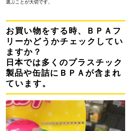
選ぶことが大切です。
お買い物をする時、ＢＰＡフ
リーかどうかチェックしてい
ますか？
日本では多くのプラスチック
製品や缶詰にＢＰＡが含まれ
ています。