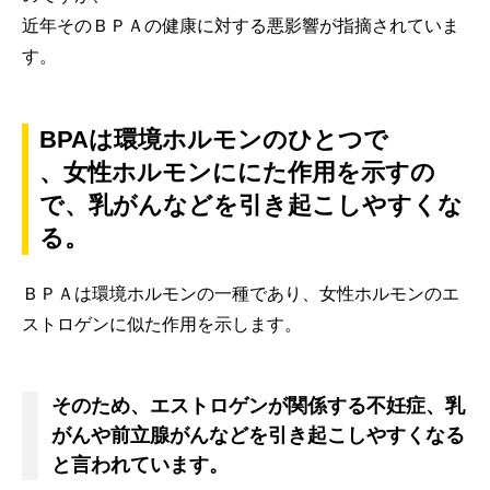
近年そのＢＰＡの健康に対する悪影響が指摘されていま
す。
BPAは環境ホルモンのひとつで
、女性ホルモンににた作用を示すの
で、乳がんなどを引き起こしやすくな
る。
ＢＰＡは環境ホルモンの一種であり、女性ホルモンのエ
ストロゲンに似た作用を示します。
そのため、エストロゲンが関係する不妊症、乳
がんや前立腺がんなどを引き起こしやすくなる
と言われています。