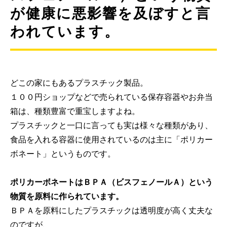
が健康に悪影響を及ぼすと言
われています。
どこの家にもあるプラスチック製品。
１００円ショップなどで売られている保存容器やお弁当
箱は、種類豊富で重宝しますよね。
プラスチックと一口に言っても実は様々な種類があり、
食品を入れる容器に使用されているのは主に「ポリカー
ボネート」というものです。
ポリカーボネートはＢＰＡ（ビスフェノールＡ）という
物質を原料に作られています。
ＢＰＡを原料にしたプラスチックは透明度が高く丈夫な
のですが、