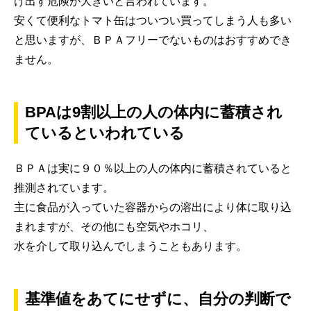
け出す危険が大きいと言われています。
安くて便利なトマト缶はついつい買ってしまう人も多い
と思いますが、ＢＰＡフリーでないものはおすすめでき
ません。
BPAは9割以上の人の体内に蓄積され
ているといわれている
ＢＰＡは実に９０％以上の人の体内に蓄積されていると
推測されています。
主に食品が入っていた容器からの溶出により体に取り込
まれますが、その他にも空気やホコリ、
水を介して取り込んでしまうこともあります。
基準値をあてにせずに、自分の判断で