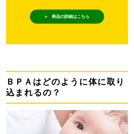
> 商品の詳細はこちら
ＢＰＡはどのように体に取り
込まれるの？