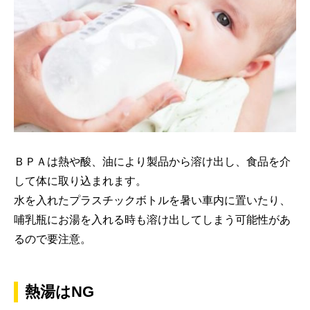
ＢＰＡは熱や酸、油により製品から溶け出し、食品を介
して体に取り込まれます。
水を入れたプラスチックボトルを暑い車内に置いたり、
哺乳瓶にお湯を入れる時も溶け出してしまう可能性があ
るので要注意。
熱湯はNG