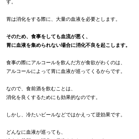
す。
胃は消化をする際に、大量の血液を必要とします。
そのため、食事をしても血流が悪く、
胃に血液を集められない場合に消化不良を起こします。
食事の際にアルコールを飲んだ方が食欲がわくのは、
アルコールによって胃に血液が巡ってくるからです。
なので、食前酒を飲むことは、
消化を良くするためにも効果的なのです。
しかし、冷たいビールなどではかえって逆効果です。
どんなに血液が巡っても、