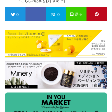
こちらの記事もおすすめです
送る
0
0