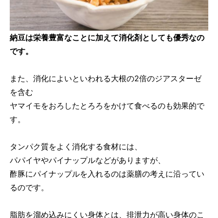
納豆は栄養豊富なことに加えて消化剤としても優秀なの
です。
また、消化によいといわれる大根の2倍のジアスターゼ
を含む
ヤマイモをおろしたとろろをかけて食べるのも効果的で
す。
タンパク質をよく消化する食材には、
パパイヤやパイナップルなどがありますが、
酢豚にパイナップルを入れるのは薬膳の考えに沿ってい
るのです。
脂肪を溜め込みにくい身体とは、排泄力が高い身体のこ