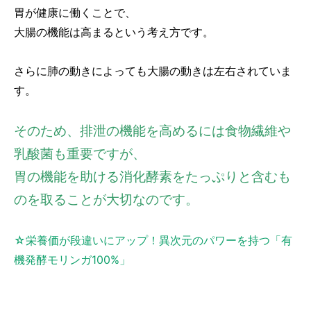
胃が健康に働くことで、
大腸の機能は高まるという考え方です。
さらに肺の動きによっても大腸の動きは左右されていま
す。
そのため、排泄の機能を高めるには食物繊維や
乳酸菌も重要ですが、
胃の機能を助ける消化酵素をたっぷりと含むも
のを取ることが大切なのです。
☆栄養価が段違いにアップ！異次元のパワーを持つ「有
機発酵モリンガ100%」