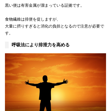
黒い便は有害金属が溜まっている証拠です。
食物繊維は排便を促しますが、
大量に摂りすぎると消化の負担となるので注意が必要で
す。
呼吸法により排泄力を高める