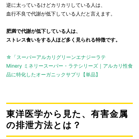
逆に太っているけどカリカリしている人は、
血行不良で代謝が低下している人だと言えます。
肥満で代謝が低下している人は、
ストレス食いをする人ほど多く見られる特徴です。
☆「スーパーアルカリグリーンエナジーラテ
Minery ミネリースーパー・ラテシリーズ｜アルカリ性食
品に特化したオーガニックサプリ【単品】
東洋医学から見た、有害金属
の排泄方法とは？