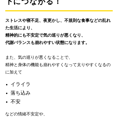
下につながる！
ストレスや寝不足、夜更かし、不規則な食事などの乱れ
た生活により、
精神的にも不安定で気の巡りが悪くなり、
代謝バランスも崩れやすい状態になります。
また、気の巡りが悪くなることで、
精神と身体の機能も崩れやすくなって太りやすくなるの
に加えて
イライラ
落ち込み
不安
などの情緒不安定や、