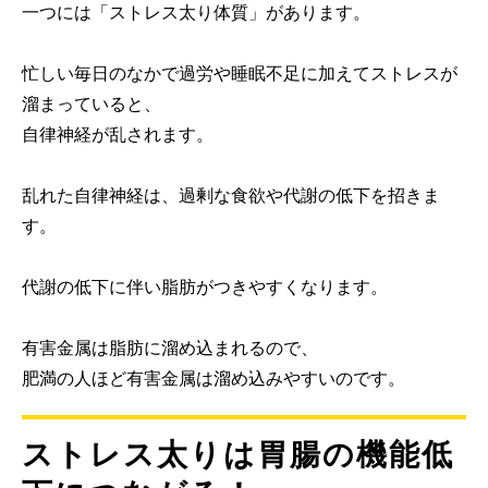
一つには「ストレス太り体質」があります。
忙しい毎日のなかで過労や睡眠不足に加えてストレスが
溜まっていると、
自律神経が乱されます。
乱れた自律神経は、過剰な食欲や代謝の低下を招きま
す。
代謝の低下に伴い脂肪がつきやすくなります。
有害金属は脂肪に溜め込まれるので、
肥満の人ほど有害金属は溜め込みやすいのです。
ストレス太りは胃腸の機能低