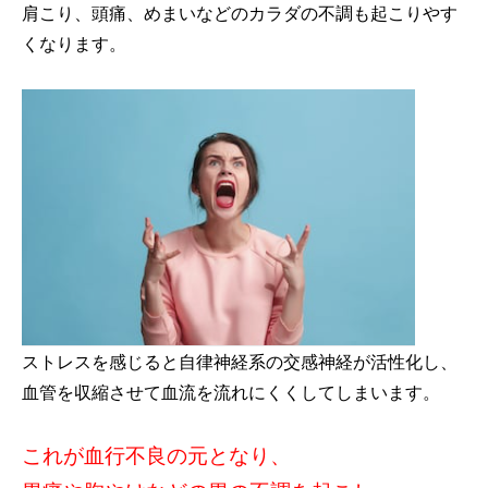
肩こり、頭痛、めまいなどのカラダの不調も起こりやす
くなります。
ストレスを感じると自律神経系の交感神経が活性化し、
血管を収縮させて血流を流れにくくしてしまいます。
これが血行不良の元となり、