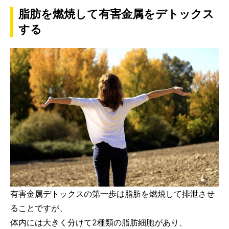
脂肪を燃焼して有害金属をデトックス
する
有害金属デトックスの第一歩は脂肪を燃焼して排泄させ
ることですが、
体内には大きく分けて2種類の脂肪細胞があり、