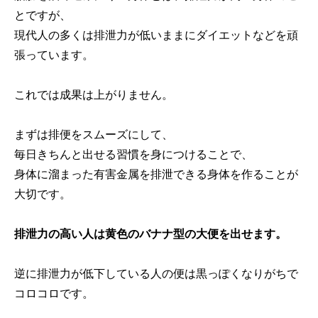
とですが、
現代人の多くは排泄力が低いままにダイエットなどを頑
張っています。
これでは成果は上がりません。
まずは排便をスムーズにして、
毎日きちんと出せる習慣を身につけることで、
身体に溜まった有害金属を排泄できる身体を作ることが
大切です。
排泄力の高い人は黄色のバナナ型の大便を出せます。
逆に排泄力が低下している人の便は黒っぽくなりがちで
コロコロです。