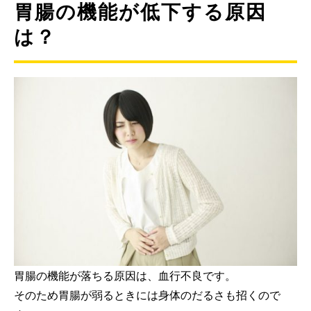
胃腸の機能が低下する原因
は？
胃腸の機能が落ちる原因は、血行不良です。
そのため胃腸が弱るときには身体のだるさも招くので