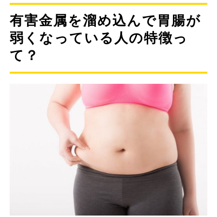
有害金属を溜め込んで胃腸が
弱くなっている人の特徴っ
て？