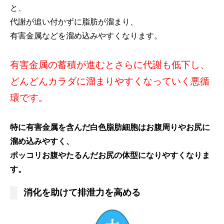
と、
代謝が追い付かずに脂肪が溜まり、
有害金属などを溜め込みやすくなります。
有害金属の蓄積が進むとさらに代謝も低下し、
どんどんカラダに溜まりやすくなっていく悪循
環です。
特に有害金属を含んだ白色脂肪細胞はお腹周りやお尻に
溜め込みやすく、
ポッコリお腹やたるんだお尻の体型になりやすくなりま
す。
消化を助けて排泄力を高める