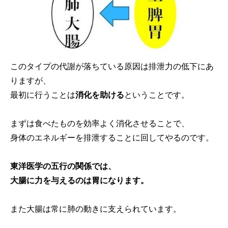
このタイプの代謝が落ちている原因は排泄力の低下にあ
りますが、
最初に行うことは
消化を助ける
ということです。
まずは食べたものを効率よく消化させることで、
身体のエネルギーを排泄することに回してやるのです。
東洋医学の五行の関係では、
大腸に力を与えるのは胃になります。
また大腸は常に肺の動きに支えられています。