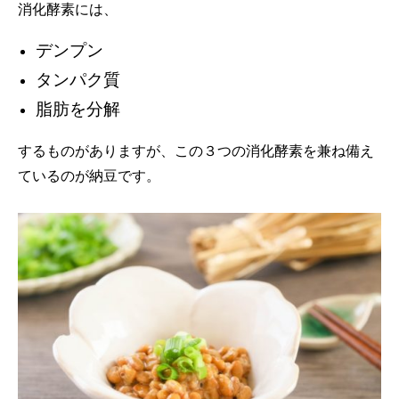
消化酵素には、
デンプン
タンパク質
脂肪を分解
するものがありますが、この３つの消化酵素を兼ね備え
ているのが納豆です。