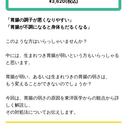
¥3,620(税込)
機！オレンジならではの爽やかな味わいが楽しめる！
「胃腸の調子が悪くなりやすい」
「胃腸が不調になると身体もだるくなる」
このような方はいらっしゃいませんか？
中には、生まれつき胃腸が弱いという方もいらっしゃる
と思います。
胃腸が弱い、あるいは生まれつきの胃腸の弱さは、
もう変えることができないのでしょうか？
今回は、胃腸の弱さの原因を東洋医学からの観点から詳
しく解説し、
その対処法についてお伝えします。