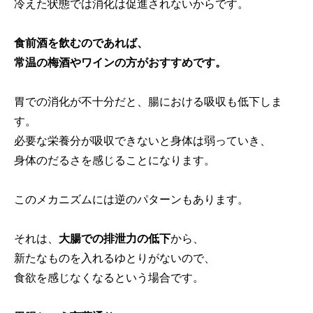
冷えた状態では消化は促進されないからです。
食前酒を飲むのであれば、
常温の梅酒やワインの方がおすすめです。
胃での消化が不十分だと、腸における吸収も低下しま
す。
必要な栄養分が吸収できないと身体は弱っていき、
身体のだるさを感じることになります。
このメカニズムには逆のパターンもあります。
それは、
大腸での排泄力の低下
から、
新たなものを入れるゆとりがないので、
食欲を感じなくなるという場合です。