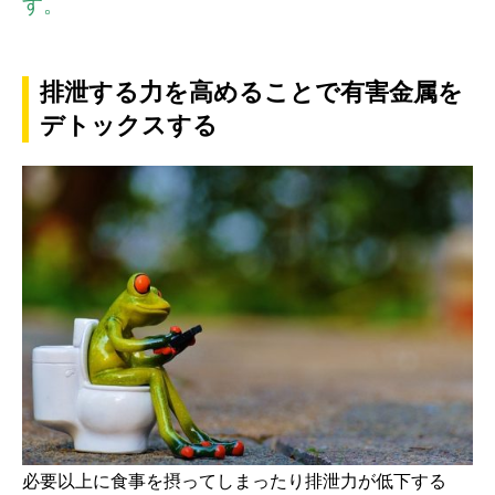
す。
排泄する力を高めることで有害金属を
デトックスする
必要以上に食事を摂ってしまったり排泄力が低下する