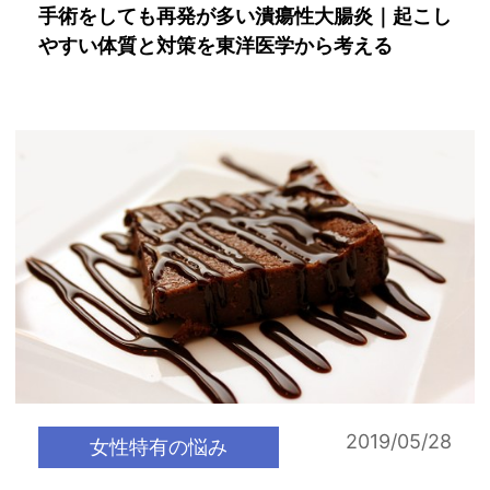
手術をしても再発が多い潰瘍性大腸炎｜起こし
やすい体質と対策を東洋医学から考える
2019/05/28
女性特有の悩み