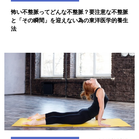
怖い不整脈ってどんな不整脈？要注意な不整脈
と「その瞬間」を迎えない為の東洋医学的養生
法