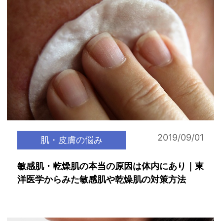
2019/09/01
肌・皮膚の悩み
敏感肌・乾燥肌の本当の原因は体内にあり｜東
洋医学からみた敏感肌や乾燥肌の対策方法