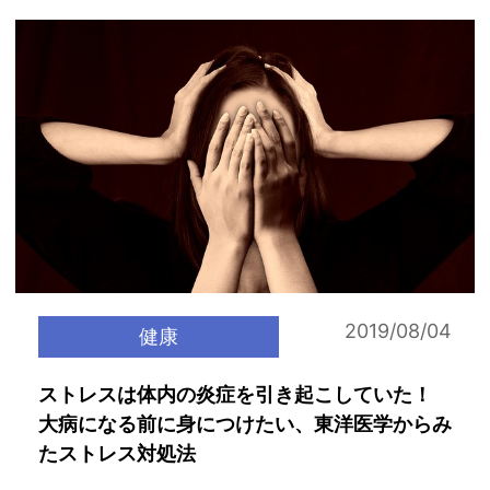
2019/08/04
健康
ストレスは体内の炎症を引き起こしていた！
大病になる前に身につけたい、東洋医学からみ
たストレス対処法