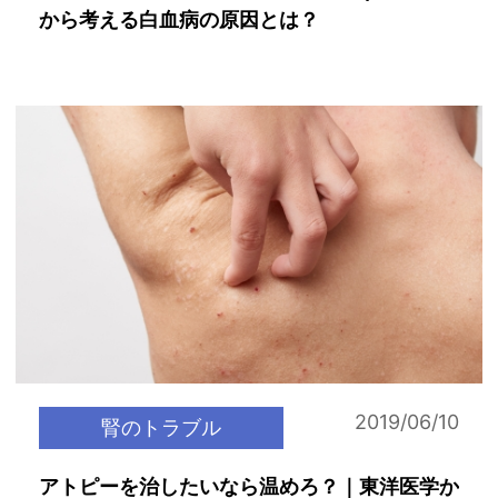
から考える白血病の原因とは？
2019/06/10
腎のトラブル
アトピーを治したいなら温めろ？｜東洋医学か