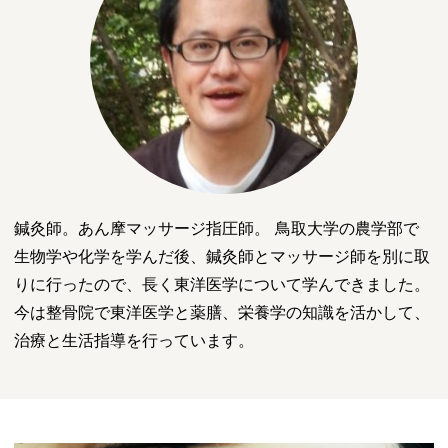
鍼灸師。あん摩マッサージ指圧師。 鳥取大学の農学部で
生物学や化学を学んだ後、鍼灸師とマッサージ師を別に取
りに行ったので、長く東洋医学について学んできました。
今は整骨院で東洋医学と薬膳、栄養学の知識を活かして、
治療と生活指導を行っています。