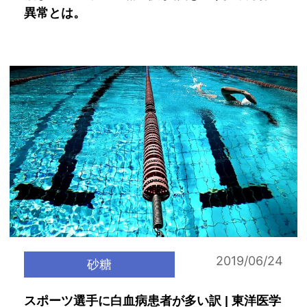
異常とは。
2019/06/24
砂糖
スポーツ選手に白血病患者が多い訳 | 東洋医学