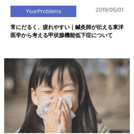
2019/05/01
YourProblems
常にだるく、疲れやすい｜鍼灸師が伝える東洋
医学から考える甲状腺機能低下症について