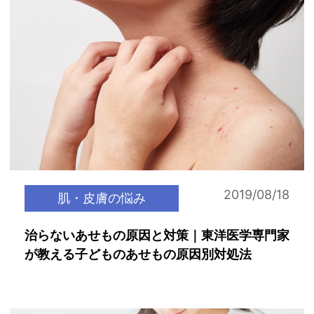
2019/08/18
肌・皮膚の悩み
治らないあせもの原因と対策｜東洋医学専門家
が教える子どものあせもの原因別対処法