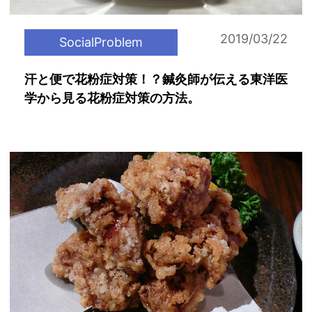
2019/03/22
SocialProblem
汗と便で花粉症対策！？鍼灸師が伝える東洋医
学から見る花粉症対策の方法。