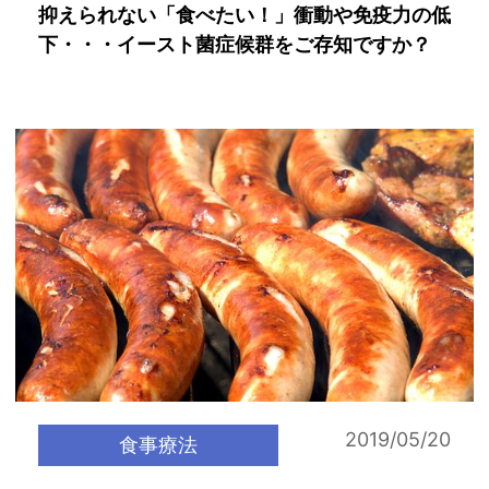
抑えられない「食べたい！」衝動や免疫力の低
下・・・イースト菌症候群をご存知ですか？
2019/05/20
食事療法