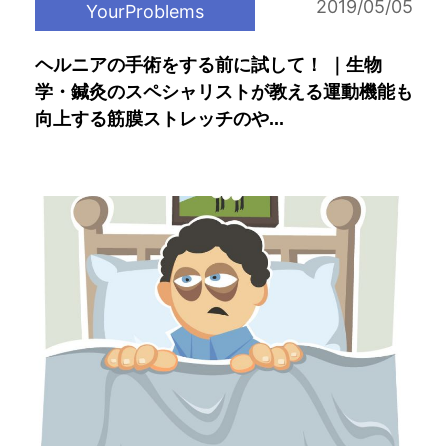
2019/05/05
YourProblems
ヘルニアの手術をする前に試して！ ｜生物
学・鍼灸のスペシャリストが教える運動機能も
向上する筋膜ストレッチのや...