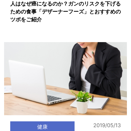
人はなぜ癌になるのか？ガンのリスクを下げる
ための食事「デザーナーフーズ」とおすすめの
ツボをご紹介
2019/05/13
健康