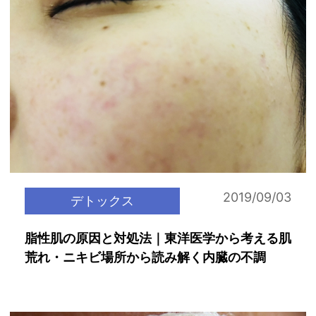
2019/09/03
デトックス
脂性肌の原因と対処法｜東洋医学から考える肌
荒れ・ニキビ場所から読み解く内臓の不調